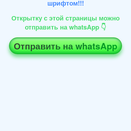
шрифтом!!!
Открытку с этой страницы можно
отправить на whatsApp 👇
Отправить на whatsApp