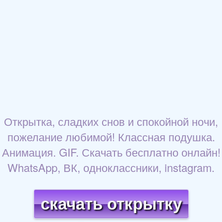
Открытка, сладких снов и спокойной ночи,
пожелание любимой! Классная подушка.
Анимация. GIF. Скачать бесплатно онлайн!
WhatsApp, ВК, одноклассники, instagram.
скачать открытку