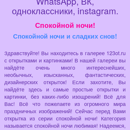
WhatsApp, ВК,
одноклассники, instagram.
Спокойной ночи!
Спокойной ночи и сладких снов!
Здравствуйте! Вы находитесь в галерее 123ot.ru
с открытками и картинками! В нашей галереи вы
найдёте очень много интереснейших,
необычных, изысканных, фантастических,
дизайнерских открыток! Если захотите, Вы
найдёте здесь и самые простые открытки и
картинки, без каких-либо изощрений! Всё для
Вас! Всё что пожелаете из огромного мира
праздничных изображений! Сейчас перед Вами
открытка из серии спокойной ночи! Категория
называется спокойной ночи любимая! Надеемся,