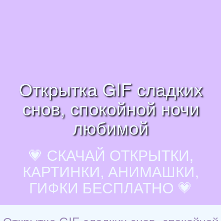
Открытка GIF сладких
снов, спокойной ночи
любимой
💗 СКАЧАЙ ОТКРЫТКИ,
КАРТИНКИ, АНИМАШКИ,
ГИФКИ БЕСПЛАТНО 💗