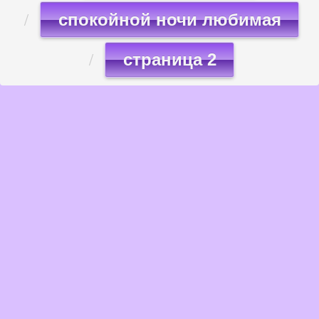
спокойной ночи любимая
страница 2