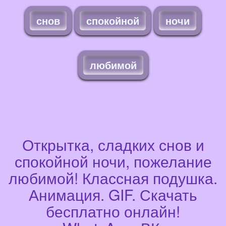
снов
спокойной
ночи
любимой
Открытка, сладких снов и
спокойной ночи, пожелание
любимой! Классная подушка.
Анимация. GIF. Скачать
бесплатно онлайн!