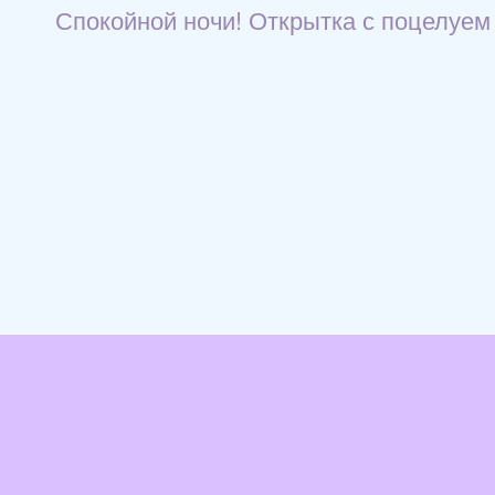
Спокойной ночи! Открытка с поцелуем