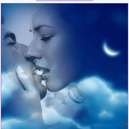
Загрузка картинки...