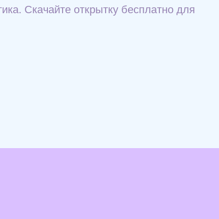
ика. Скачайте открытку бесплатно для