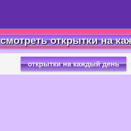
смотреть открытки на ка
открытки на каждый день