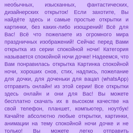
необычных, изысканных, фантастических,
дизайнерских открыток! Если захотите, Вы
найдёте здесь и самые простые открытки и
картинки, без каких-либо изощрений! Всё для
Вас! Всё что пожелаете из огромного мира
праздничных изображений! Сейчас перед Вами
открытка из серии спокойной ночи! Категория
называется спокойной ночи дочке! Надеемся, что
Вам понравилась открытка Картинка спокойной
ночи, хороших снов, стих, надпись, пожелание
для дочки, для доченьки для вацап (whatsApp)
отправить онлайн! из этой серии! Все открытки
здесь онлайн и они для Вас! Вы можете
бесплатно скачать их в высоком качестве на
свой телефон, планшет, компьютер, ноутбук!
Качайте абсолютно любые открытки, картинки,
анимации на тему спокойной ночи дочке и не
только! Вы можете легко отправить