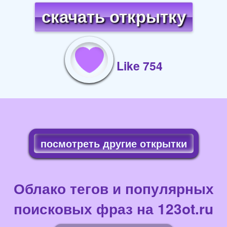
скачать открытку
Like 754
посмотреть другие открытки
Облако тегов и популярных
поисковых фраз на 123ot.ru