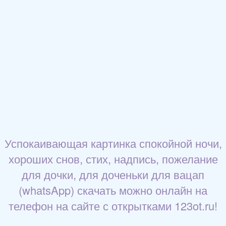
Успокаивающая картинка спокойной ночи,
хороших снов, стих, надпись, пожелание
для дочки, для доченьки для вацап
(whatsApp) скачать можно онлайн на
телефон на сайте с открытками 123ot.ru!