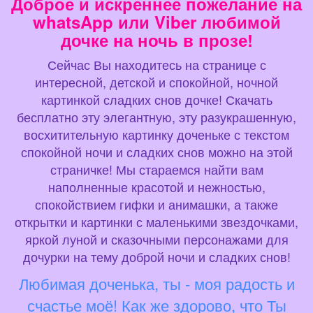
Доброе и искреннее пожелание на
whatsApp или Viber любимой
дочке на ночь в прозе!
Сейчас Вы находитесь на странице с
интересной, детской и спокойной, ночной
картинкой сладких снов дочке! Скачать
бесплатно эту элегантную, эту разукрашенную,
восхитительную картинку доченьке с текстом
спокойной ночи и сладких снов можно на этой
страничке! Мы стараемся найти вам
наполненные красотой и нежностью,
спокойствием гифки и анимашки, а также
открытки и картинки с маленькими звездочками,
яркой луной и сказочными персонажами для
дочурки на тему доброй ночи и сладких снов!
Любимая доченька, ты - моя радость и
счастье моё! Как же здорово, что Ты