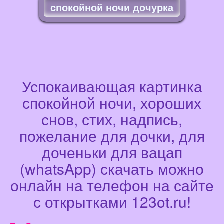
спокойной ночи дочурка
Успокаивающая картинка
спокойной ночи, хороших
снов, стих, надпись,
пожелание для дочки, для
доченьки для вацап
(whatsApp) скачать можно
онлайн на телефон на сайте
с открытками 123ot.ru!