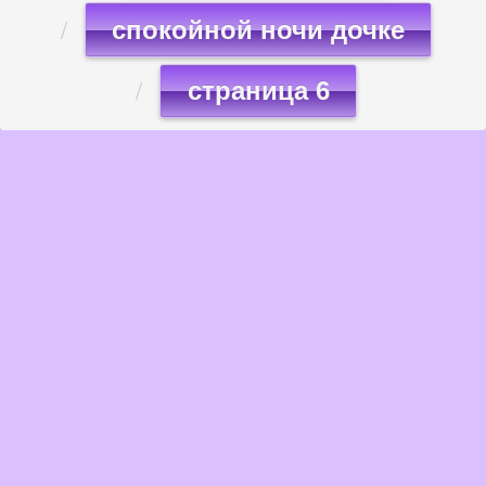
спокойной ночи дочке
страница 6