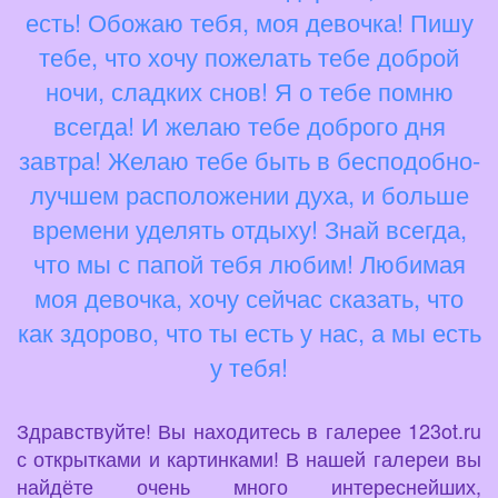
есть! Обожаю тебя, моя девочка! Пишу
тебе, что хочу пожелать тебе доброй
ночи, сладких снов! Я о тебе помню
всегда! И желаю тебе доброго дня
завтра! Желаю тебе быть в бесподобно-
лучшем расположении духа, и больше
времени уделять отдыху! Знай всегда,
что мы с папой тебя любим! Любимая
моя девочка, хочу сейчас сказать, что
как здорово, что ты есть у нас, а мы есть
у тебя!
Здравствуйте! Вы находитесь в галерее 123ot.ru
с открытками и картинками! В нашей галереи вы
найдёте очень много интереснейших,