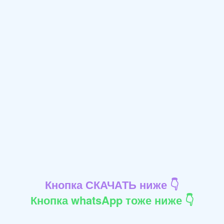
Кнопка СКАЧАТЬ ниже 👇
Кнопка whatsApp тоже ниже 👇