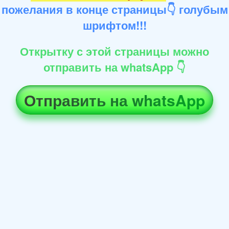
пожелания в конце страницы👇 голубым
шрифтом!!!
Открытку с этой страницы можно
отправить на whatsApp 👇
Отправить на whatsApp