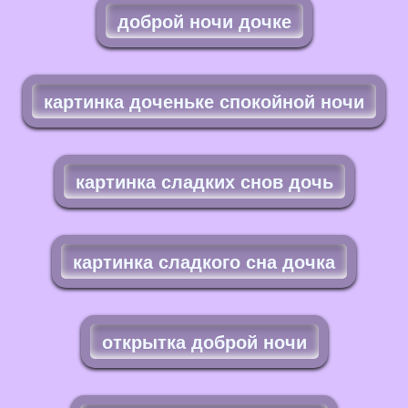
доброй ночи дочке
картинка доченьке спокойной ночи
картинка сладких снов дочь
картинка сладкого сна дочка
открытка доброй ночи