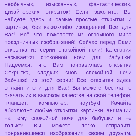
необычных, изысканных, фантастических,
дизайнерских открыток! Если захотите, Вы
найдёте здесь и самые простые открытки и
картинки, без каких-либо изощрений! Всё для
Вас! Всё что пожелаете из огромного мира
праздничных изображений! Сейчас перед Вами
открытка из серии спокойной ночи! Категория
называется спокойной ночи для бабушки!
Надеемся, что Вам понравилась открытка
Открытка, сладких снов, спокойной ночи
бабушке! из этой серии! Все открытки здесь
онлайн и они для Вас! Вы можете бесплатно
скачать их в высоком качестве на свой телефон,
планшет, компьютер, ноутбук! Качайте
абсолютно любые открытки, картинки, анимации
на тему спокойной ночи для бабушки и не
только! Вы можете легко отправить
понравившиеся изображения своим друзьям,