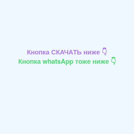
Кнопка СКАЧАТЬ ниже 👇
Кнопка whatsApp тоже ниже 👇