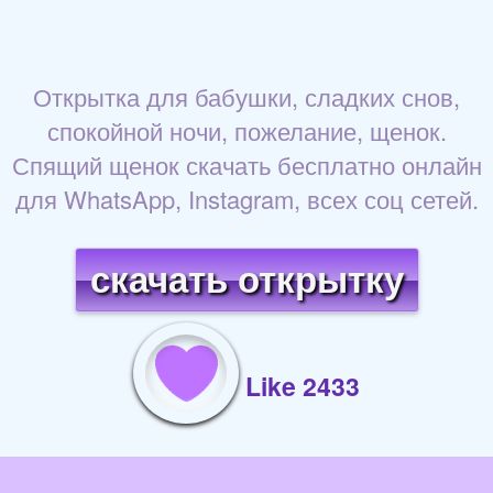
Открытка для бабушки, сладких снов,
спокойной ночи, пожелание, щенок.
Спящий щенок скачать бесплатно онлайн
для WhatsApp, Instagram, всех соц сетей.
скачать открытку
Like 2433