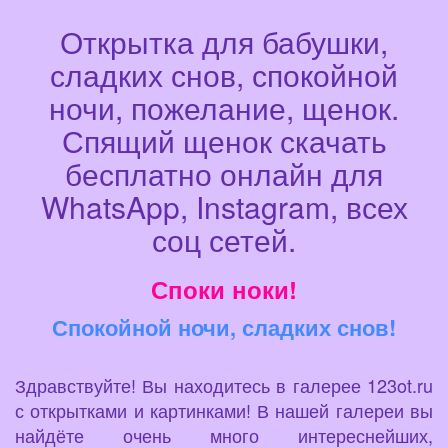
Открытка для бабушки,
сладких снов, спокойной
ночи, пожелание, щенок.
Спящий щенок скачать
бесплатно онлайн для
WhatsApp, Instagram, всех
соц сетей.
Споки ноки!
Спокойной ночи, сладких снов!
Здравствуйте! Вы находитесь в галерее 123ot.ru
с открытками и картинками! В нашей галереи вы
найдёте очень много интереснейших,