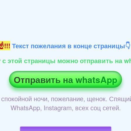
!!!
Текст пожелания в конце страницы
 с этой страницы можно отправить на wh
Отправить на whatsApp
 спокойной ночи, пожелание, щенок. Спящи
WhatsApp, Instagram, всех соц сетей.