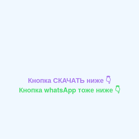
Кнопка СКАЧАТЬ ниже 👇
Кнопка whatsApp тоже ниже 👇