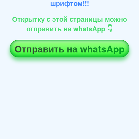
шрифтом!!!
Открытку с этой страницы можно
отправить на whatsApp 👇
Отправить на whatsApp