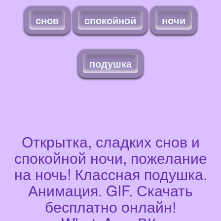
снов
спокойной
ночи
подушка
Открытка, сладких снов и
спокойной ночи, пожелание
на ночь! Классная подушка.
Анимация. GIF. Скачать
бесплатно онлайн!