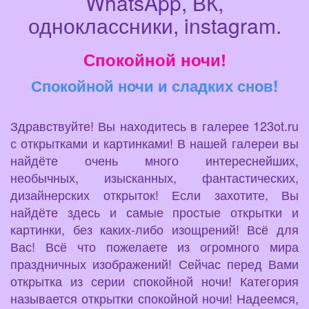
WhatsApp, ВК,
одноклассники, instagram.
Спокойной ночи!
Спокойной ночи и сладких снов!
Здравствуйте! Вы находитесь в галерее 123ot.ru
с открытками и картинками! В нашей галереи вы
найдёте очень много интереснейших,
необычных, изысканных, фантастических,
дизайнерских открыток! Если захотите, Вы
найдёте здесь и самые простые открытки и
картинки, без каких-либо изощрений! Всё для
Вас! Всё что пожелаете из огромного мира
праздничных изображений! Сейчас перед Вами
открытка из серии спокойной ночи! Категория
называется открытки спокойной ночи! Надеемся,