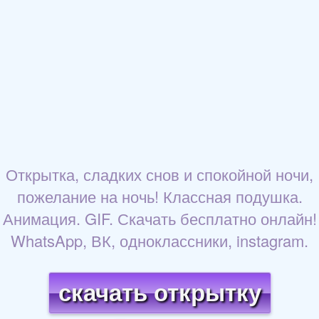
Открытка, сладких снов и спокойной ночи,
пожелание на ночь! Классная подушка.
Анимация. GIF. Скачать бесплатно онлайн!
WhatsApp, ВК, одноклассники, instagram.
скачать открытку