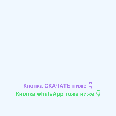
Кнопка СКАЧАТЬ ниже 👇
Кнопка whatsApp тоже ниже 👇