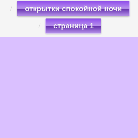
открытки спокойной ночи
страница 1