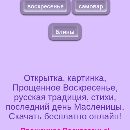
воскресенье
самовар
блины
Открытка, картинка,
Прощенное Воскресенье,
русская традиция, стихи,
последний день Масленицы.
Скачать бесплатно онлайн!