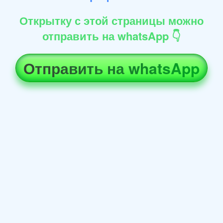
Открытку с этой страницы можно
отправить на whatsApp 👇
Отправить на whatsApp