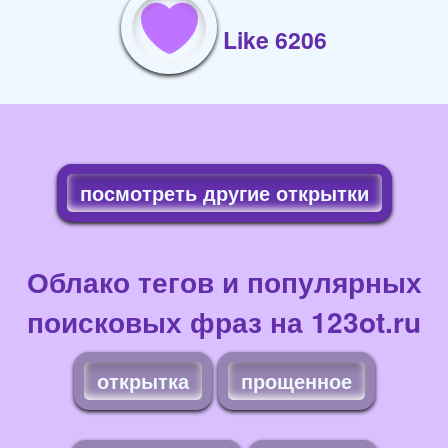
Like 6206
посмотреть другие открытки
Облако тегов и популярных
поисковых фраз на 123ot.ru
открытка
прощенное