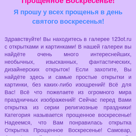
Прощенное Воскресенье!
Я прошу у всех прощенья в день
святого воскресенья!
Здравствуйте! Вы находитесь в галерее 123ot.ru
с открытками и картинками! В нашей галереи вы
найдёте очень много интереснейших,
необычных, изысканных, фантастических,
дизайнерских открыток! Если захотите, Вы
найдёте здесь и самые простые открытки и
картинки, без каких-либо изощрений! Всё для
Вас! Всё что пожелаете из огромного мира
праздничных изображений! Сейчас перед Вами
открытка из серии религиозные праздники!
Категория называется прощенное воскресенье!
Надеемся, что Вам понравилась открытка
Открытка Прощенное Воскресенье! Самовар,