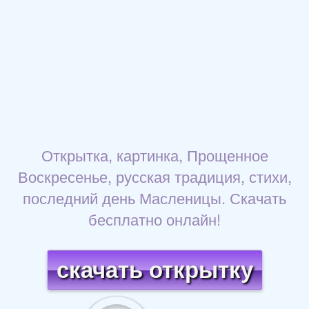
Открытка, картинка, Прощенное
Воскресенье, русская традиция, стихи,
последний день Масленицы. Скачать
бесплатно онлайн!
скачать открытку