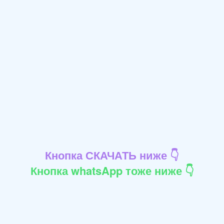
Кнопка СКАЧАТЬ ниже 👇
Кнопка whatsApp тоже ниже 👇