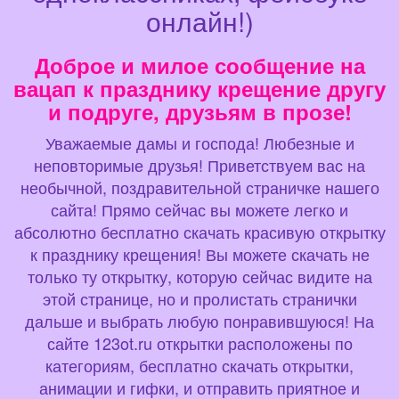
онлайн!)
Доброе и милое сообщение на
вацап к празднику крещение другу
и подруге, друзьям в прозе!
Уважаемые дамы и господа! Любезные и
неповторимые друзья! Приветствуем вас на
необычной, поздравительной страничке нашего
сайта! Прямо сейчас вы можете легко и
абсолютно бесплатно скачать красивую открытку
к празднику крещения! Вы можете скачать не
только ту открытку, которую сейчас видите на
этой странице, но и пролистать странички
дальше и выбрать любую понравившуюся! На
сайте 123ot.ru открытки расположены по
категориям, бесплатно скачать открытки,
анимации и гифки, и отправить приятное и