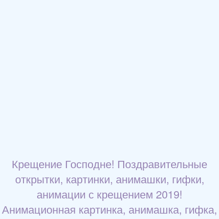
Крещение Господне! Поздравительные
открытки, картинки, анимашки, гифки,
анимации с крещением 2019!
Анимационная картинка, анимашка, гифка,