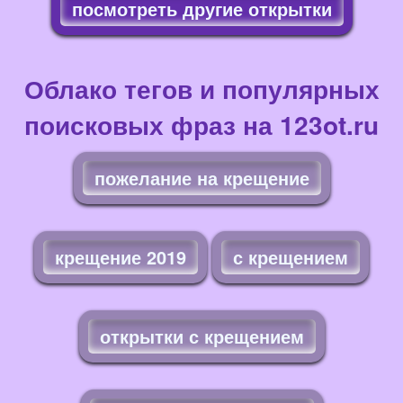
посмотреть другие открытки
Облако тегов и популярных
поисковых фраз на 123ot.ru
пожелание на крещение
крещение 2019
с крещением
открытки с крещением