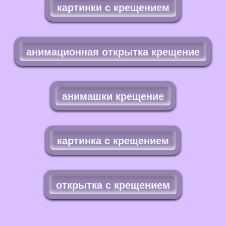
картинки с крещением
анимационная открытка крещение
анимашки крещение
картинка с крещением
открытка с крещением