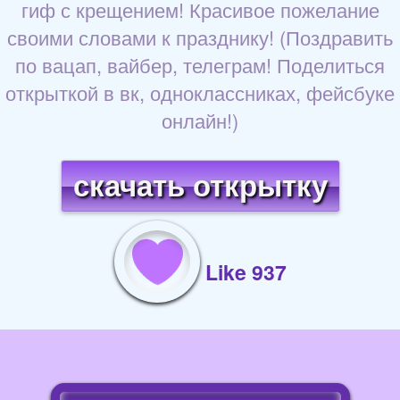
гиф с крещением! Красивое пожелание
своими словами к празднику! (Поздравить
по вацап, вайбер, телеграм! Поделиться
открыткой в вк, одноклассниках, фейсбуке
онлайн!)
скачать открытку
Like 937