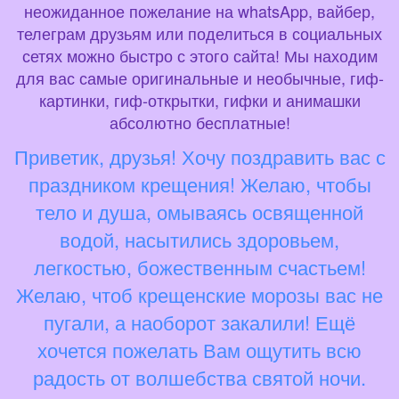
неожиданное пожелание на whatsApp, вайбер,
телеграм друзьям или поделиться в социальных
сетях можно быстро с этого сайта! Мы находим
для вас самые оригинальные и необычные, гиф-
картинки, гиф-открытки, гифки и анимашки
абсолютно бесплатные!
Приветик, друзья! Хочу поздравить вас с
праздником крещения! Желаю, чтобы
тело и душа, омываясь освященной
водой, насытились здоровьем,
легкостью, божественным счастьем!
Желаю, чтоб крещенские морозы вас не
пугали, а наоборот закалили! Ещё
хочется пожелать Вам ощутить всю
радость от волшебства святой ночи.