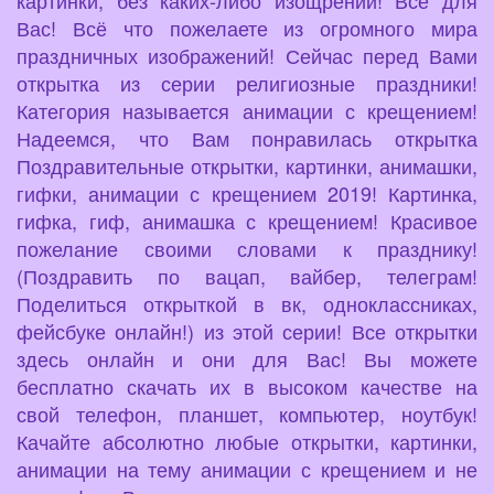
Вас! Всё что пожелаете из огромного мира
праздничных изображений! Сейчас перед Вами
открытка из серии религиозные праздники!
Категория называется анимации с крещением!
Надеемся, что Вам понравилась открытка
Поздравительные открытки, картинки, анимашки,
гифки, анимации с крещением 2019! Картинка,
гифка, гиф, анимашка с крещением! Красивое
пожелание своими словами к празднику!
(Поздравить по вацап, вайбер, телеграм!
Поделиться открыткой в вк, одноклассниках,
фейсбуке онлайн!) из этой серии! Все открытки
здесь онлайн и они для Вас! Вы можете
бесплатно скачать их в высоком качестве на
свой телефон, планшет, компьютер, ноутбук!
Качайте абсолютно любые открытки, картинки,
анимации на тему анимации с крещением и не