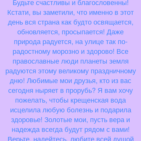
Будьте счастливы и благословенны!
Кстати, вы заметили, что именно в этот
день вся страна как будто освящается,
обновляется, просыпается! Даже
природа радуется, на улице так по-
радостному морозно и здорово! Все
православные люди планеты земля
радуются этому великому праздничному
дню! Любимые мои друзья, кто из вас
сегодня ныряет в прорубь? Я вам хочу
пожелать, чтобы крещенская вода
исцелила любую болезнь и подарила
здоровье! Золотые мои, пусть вера и
надежда всегда будут рядом с вами!
Верьте, надейтесь, любите всей душой