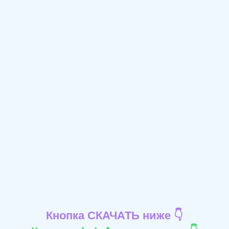
Кнопка СКАЧАТЬ ниже 👇