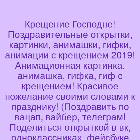
Крещение Господне!
Поздравительные открытки,
картинки, анимашки, гифки,
анимации с крещением 2019!
Анимационная картинка,
анимашка, гифка, гиф с
крещением! Красивое
пожелание своими словами к
празднику! (Поздравить по
вацап, вайбер, телеграм!
Поделиться открыткой в вк,
одноклассниках, фейсбуке