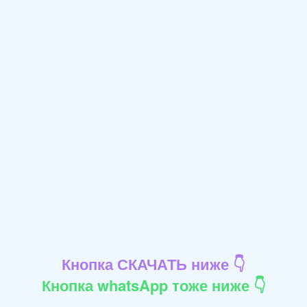
Кнопка СКАЧАТЬ ниже 👇
Кнопка whatsApp тоже ниже 👇