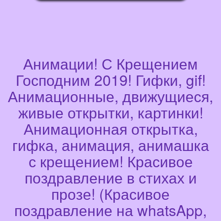
Анимации! С Крещением
Господним 2019! Гифки, gif!
Анимационные, движущиеся,
живые открытки, картинки!
Анимационная открытка,
гифка, анимация, анимашка
с крещением! Красивое
поздравление в стихах и
прозе! (Красивое
поздравление на whatsApp,