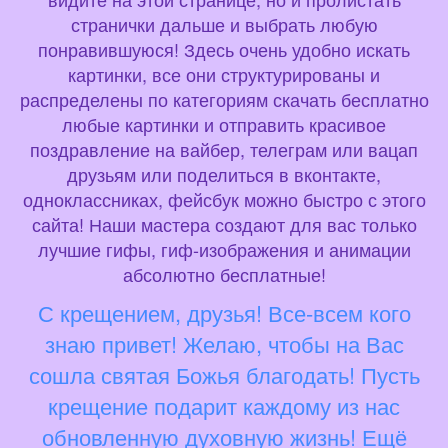
странички дальше и выбрать любую
понравившуюся! Здесь очень удобно искать
картинки, все они структурированы и
распределены по категориям скачать бесплатно
любые картинки и отправить красивое
поздравление на вайбер, телеграм или вацап
друзьям или поделиться в вконтакте,
одноклассниках, фейсбук можно быстро с этого
сайта! Наши мастера создают для вас только
лучшие гифы, гиф-изображения и анимации
абсолютно бесплатные!
С крещением, друзья! Все-всем кого
знаю привет! Желаю, чтобы на Вас
сошла святая Божья благодать! Пусть
крещение подарит каждому из нас
обновленную духовную жизнь! Ещё