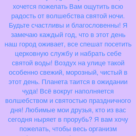
хочется пожелать Вам ощутить всю
радость от волшебства святой ночи.
Будьте счастливы и благословенны! Я
замечаю каждый год, что в этот день
наш город оживает, все спешат посетить
церковную службу и набрать себе
святой воды! Воздух на улице такой
особенно свежий, морозный, чистый в
этот день. Планета таится в ожидании
чуда! Всё вокруг наполняется
волшебством и святостью праздничного
дня! Любимые мои друзья, кто из вас
сегодня ныряет в прорубь? Я вам хочу
пожелать, чтобы весь организм