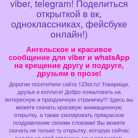
viber, telegram! Поделиться
открыткой в вк,
одноклассниках, фейсбуке
онлайн!)
Ангельское и красивое
сообщение для viber и whatsApp
на крещение другу и подруге,
друзьям в прозе!
Дорогие посетители сайта 123ot.ru! Товарищи,
друзья и коллеги! Добро пожаловать на
интересную и праздничную страничку!!! Здесь вы
можете скачать красивую анимационную
открытку, а также скопировать прекрасное
поздравление своими словами! Вы можете
скачать не только ту открытку, которую сейчас
видите на этой странице, но и пролистать