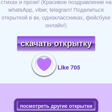
стихах и прозе! (Красивое поздравление на
whatsApp, viber, telegram! Поделиться
открыткой в вк, одноклассниках, фейсбуке
онлайн!)
скачать открытку
Like 705
посмотреть другие открытки