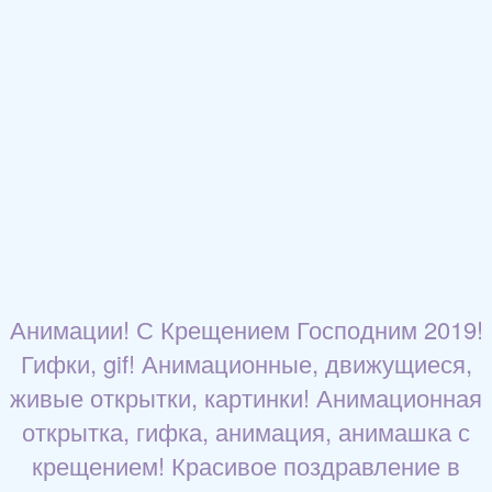
Анимации! С Крещением Господним 2019!
Гифки, gif! Анимационные, движущиеся,
живые открытки, картинки! Анимационная
открытка, гифка, анимация, анимашка с
крещением! Красивое поздравление в