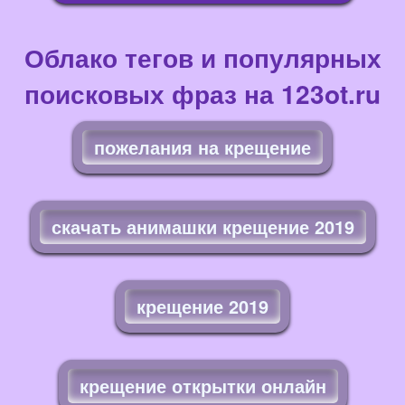
Облако тегов и популярных
поисковых фраз на 123ot.ru
пожелания на крещение
скачать анимашки крещение 2019
крещение 2019
крещение открытки онлайн