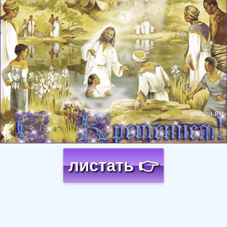
листать 👉