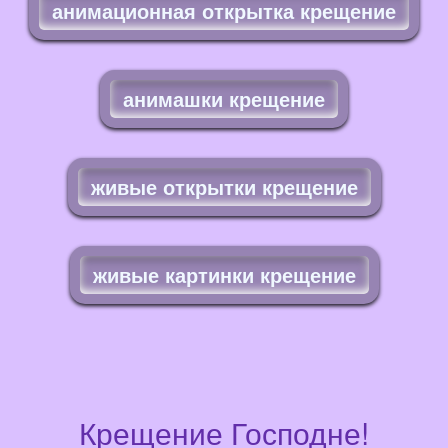
анимационная открытка крещение
анимашки крещение
живые открытки крещение
живые картинки крещение
Крещение Господне!