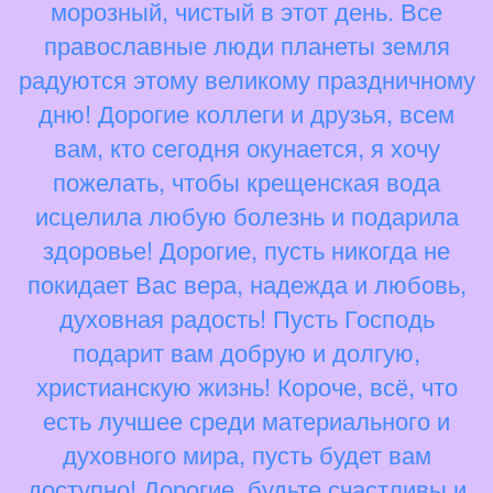
морозный, чистый в этот день. Все
православные люди планеты земля
радуются этому великому праздничному
дню! Дорогие коллеги и друзья, всем
вам, кто сегодня окунается, я хочу
пожелать, чтобы крещенская вода
исцелила любую болезнь и подарила
здоровье! Дорогие, пусть никогда не
покидает Вас вера, надежда и любовь,
духовная радость! Пусть Господь
подарит вам добрую и долгую,
христианскую жизнь! Короче, всё, что
есть лучшее среди материального и
духовного мира, пусть будет вам
доступно! Дорогие, будьте счастливы и