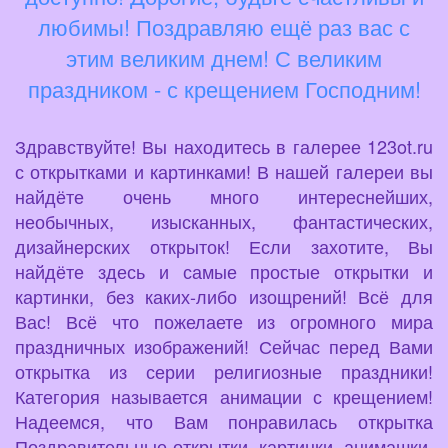
любимы! Поздравляю ещё раз вас с
этим великим днем! С великим
праздником - с крещением Господним!
Здравствуйте! Вы находитесь в галерее 123ot.ru
с открытками и картинками! В нашей галереи вы
найдёте очень много интереснейших,
необычных, изысканных, фантастических,
дизайнерских открыток! Если захотите, Вы
найдёте здесь и самые простые открытки и
картинки, без каких-либо изощрений! Всё для
Вас! Всё что пожелаете из огромного мира
праздничных изображений! Сейчас перед Вами
открытка из серии религиозные праздники!
Категория называется анимации с крещением!
Надеемся, что Вам понравилась открытка
Поздравительные открытки, картинки, анимашки,