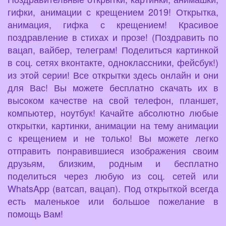
гифки, анимации с крещением 2019! Открытка,
анимация, гифка с крещением! Красивое
поздравление в стихах и прозе! (Поздравить по
вацап, вайбер, телеграм! Поделиться картинкой
в соц. сетях вконтакте, одноклассники, фейсбук!)
из этой серии! Все открытки здесь онлайн и они
для Вас! Вы можете бесплатно скачать их в
высоком качестве на свой телефон, планшет,
компьютер, ноутбук! Качайте абсолютно любые
открытки, картинки, анимации на тему анимации
с крещением и не только! Вы можете легко
отправить понравившиеся изображения своим
друзьям, близким, родным и бесплатно
поделиться через любую из соц. сетей или
WhatsApp (ватсап, вацап). Под открыткой всегда
есть маленькое или большое пожелание в
помощь Вам!