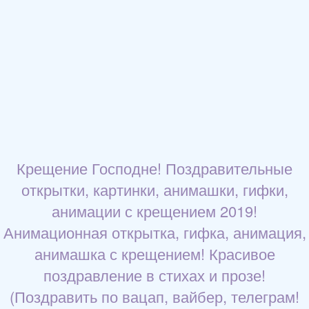
Крещение Господне! Поздравительные
открытки, картинки, анимашки, гифки,
анимации с крещением 2019!
Анимационная открытка, гифка, анимация,
анимашка с крещением! Красивое
поздравление в стихах и прозе!
(Поздравить по вацап, вайбер, телеграм!