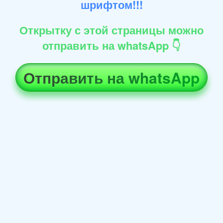
шрифтом!!!
Открытку с этой страницы можно
отправить на whatsApp 👇
Отправить на whatsApp