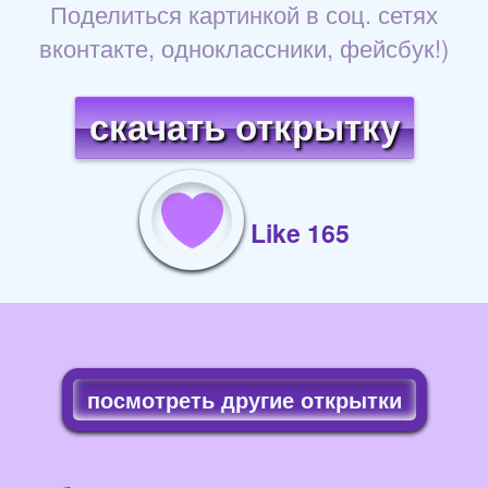
Поделиться картинкой в соц. сетях
вконтакте, одноклассники, фейсбук!)
скачать открытку
Like 165
посмотреть другие открытки