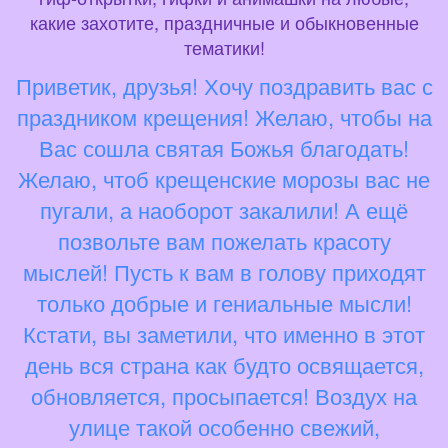
какие захотите, праздничные и обыкновенные
тематики!
Приветик, друзья! Хочу поздравить вас с
праздником крещения! Желаю, чтобы на
Вас сошла святая Божья благодать!
Желаю, чтоб крещенские морозы вас не
пугали, а наоборот закалили! А ещё
позвольте вам пожелать красоту
мыслей! Пусть к вам в голову приходят
только добрые и гениальные мысли!
Кстати, вы заметили, что именно в этот
день вся страна как будто освящается,
обновляется, просыпается! Воздух на
улице такой особенно свежий,