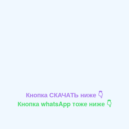
Кнопка СКАЧАТЬ ниже 👇
Кнопка whatsApp тоже ниже 👇