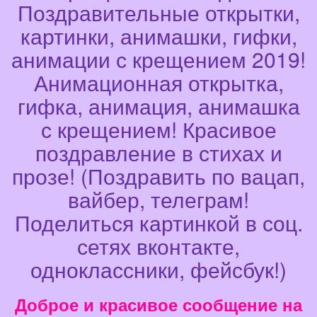
Поздравительные открытки,
картинки, анимашки, гифки,
анимации с крещением 2019!
Анимационная открытка,
гифка, анимация, анимашка
с крещением! Красивое
поздравление в стихах и
прозе! (Поздравить по вацап,
вайбер, телеграм!
Поделиться картинкой в соц.
сетях вконтакте,
одноклассники, фейсбук!)
Доброе и красивое сообщение на