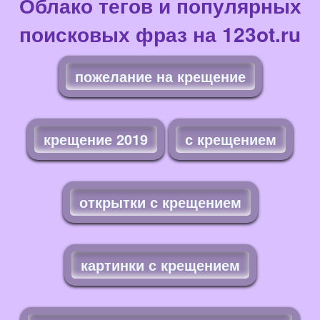
Облако тегов и популярных
поисковых фраз на 123ot.ru
пожелание на крещение
крещение 2019
с крещением
открытки с крещением
картинки с крещением