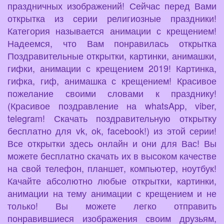
праздничных изображений! Сейчас перед Вами
открытка из серии религиозные праздники!
Категория называется анимации с крещением!
Надеемся, что Вам понравилась открытка
Поздравительные открытки, картинки, анимашки,
гифки, анимации с крещением 2019! Картинка,
гифка, гиф, анимашка с крещением! Красивое
пожелание своими словами к празднику!
(Красивое поздравление на whatsApp, viber,
telegram! Скачать поздравительную открытку
бесплатно для vk, ok, facebook!) из этой серии!
Все открытки здесь онлайн и они для Вас! Вы
можете бесплатно скачать их в высоком качестве
на свой телефон, планшет, компьютер, ноутбук!
Качайте абсолютно любые открытки, картинки,
анимации на тему анимации с крещением и не
только! Вы можете легко отправить
понравившиеся изображения своим друзьям,