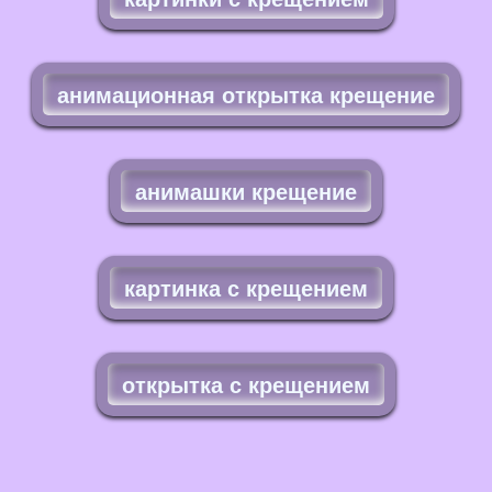
анимационная открытка крещение
анимашки крещение
картинка с крещением
открытка с крещением