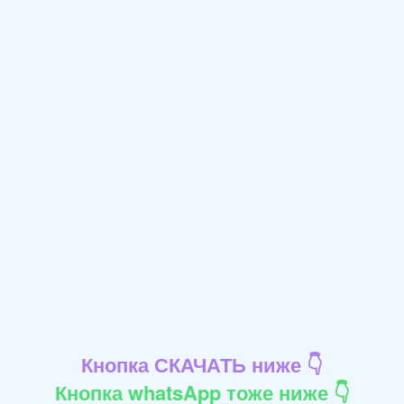
Кнопка СКАЧАТЬ ниже 👇
Кнопка whatsApp тоже ниже 👇