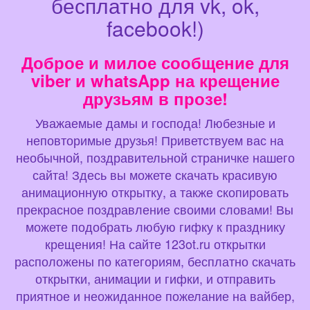
бесплатно для vk, ok,
facebook!)
Доброе и милое сообщение для
viber и whatsApp на крещение
друзьям в прозе!
Уважаемые дамы и господа! Любезные и
неповторимые друзья! Приветствуем вас на
необычной, поздравительной страничке нашего
сайта! Здесь вы можете скачать красивую
анимационную открытку, а также скопировать
прекрасное поздравление своими словами! Вы
можете подобрать любую гифку к празднику
крещения! На сайте 123ot.ru открытки
расположены по категориям, бесплатно скачать
открытки, анимации и гифки, и отправить
приятное и неожиданное пожелание на вайбер,