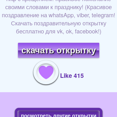
своими словами к празднику! (Красивое
поздравление на whatsApp, viber, telegram!
Скачать поздравительную открытку
бесплатно для vk, ok, facebook!)
скачать открытку
Like 415
посмотреть другие открытки