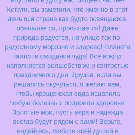
Кстати, вы заметили, что именно в этот
день вся страна как будто освящается,
обновляется, просыпается! Даже
природа радуется, на улице так по-
радостному морозно и здорово! Планета
таится в ожидании чуда! Всё вокруг
наполняется волшебством и святостью
праздничного дня! Друзья, если вы
решились окунуться, я желаю вам,
чтобы крещенская вода исцелила
любую болезнь и подарила здоровье!
Золотые мои, пусть вера и надежда
всегда будут рядом с вами! Верьте,
надейтесь, любите всей душой и