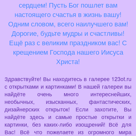
сердцем! Пусть Бог пошлет вам
настоящего счастья в жизнь вашу!
Одним словом, всего наилучшего вам!
Дорогие, будьте мудры и счастливы!
Ещё раз с великим праздником вас! С
крещением Господа нашего Иисуса
Христа!
Здравствуйте! Вы находитесь в галерее 123ot.ru
с открытками и картинками! В нашей галереи вы
найдёте очень много интереснейших,
необычных, изысканных, фантастических,
дизайнерских открыток! Если захотите, Вы
найдёте здесь и самые простые открытки и
картинки, без каких-либо изощрений! Всё для
Вас! Всё что пожелаете из огромного мира