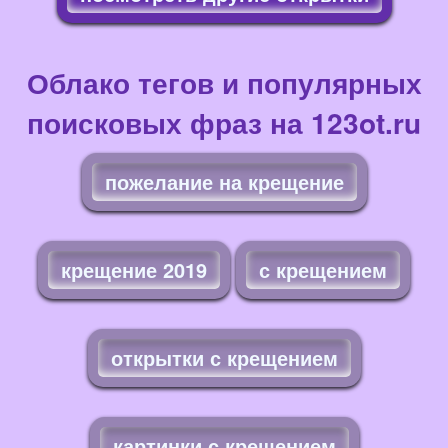
Облако тегов и популярных
поисковых фраз на 123ot.ru
пожелание на крещение
крещение 2019
с крещением
открытки с крещением
картинки с крещением