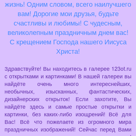
жизнь! Одним словом, всего наилучшего
вам! Дорогие мои друзья, будьте
счастливы и любимы! С чудесным,
великолепным праздничным днем вас!
С крещением Господа нашего Иисуса
Христа!
Здравствуйте! Вы находитесь в галерее 123ot.ru
с открытками и картинками! В нашей галереи вы
найдёте очень много интереснейших,
необычных, изысканных, фантастических,
дизайнерских открыток! Если захотите, Вы
найдёте здесь и самые простые открытки и
картинки, без каких-либо изощрений! Всё для
Вас! Всё что пожелаете из огромного мира
праздничных изображений! Сейчас перед Вами