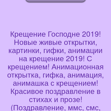
Крещение Господне 2019!
Новые живые открытки,
картинки, гифки, анимации
на крещение 2019! С
крещением! Анимационная
открытка, гифка, анимация,
анимашка с крещением!
Красивое поздравление в
стихах и прозе!
(Поздравление, ммс, смс,