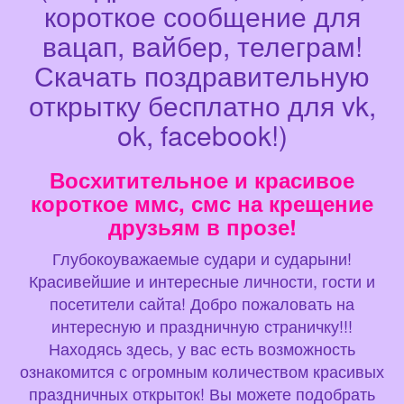
короткое сообщение для
вацап, вайбер, телеграм!
Скачать поздравительную
открытку бесплатно для vk,
ok, facebook!)
Восхитительное и красивое
короткое ммс, смс на крещение
друзьям в прозе!
Глубокоуважаемые судари и сударыни!
Красивейшие и интересные личности, гости и
посетители сайта! Добро пожаловать на
интересную и праздничную страничку!!!
Находясь здесь, у вас есть возможность
ознакомится с огромным количеством красивых
праздничных открыток! Вы можете подобрать