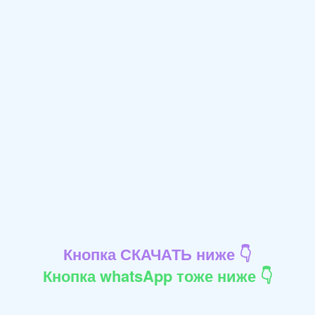
Кнопка СКАЧАТЬ ниже 👇
Кнопка whatsApp тоже ниже 👇