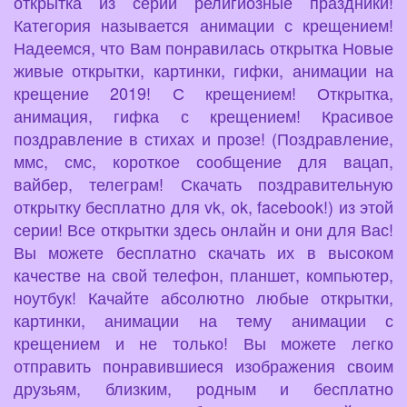
открытка из серии религиозные праздники!
Категория называется анимации с крещением!
Надеемся, что Вам понравилась открытка Новые
живые открытки, картинки, гифки, анимации на
крещение 2019! С крещением! Открытка,
анимация, гифка с крещением! Красивое
поздравление в стихах и прозе! (Поздравление,
ммс, смс, короткое сообщение для вацап,
вайбер, телеграм! Скачать поздравительную
открытку бесплатно для vk, ok, facebook!) из этой
серии! Все открытки здесь онлайн и они для Вас!
Вы можете бесплатно скачать их в высоком
качестве на свой телефон, планшет, компьютер,
ноутбук! Качайте абсолютно любые открытки,
картинки, анимации на тему анимации с
крещением и не только! Вы можете легко
отправить понравившиеся изображения своим
друзьям, близким, родным и бесплатно