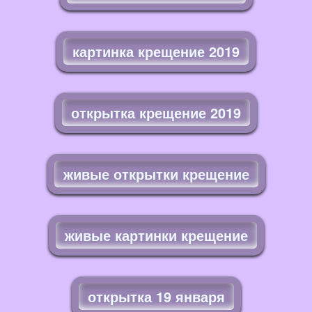
картинка крещение 2019
открытка крещение 2019
живые открытки крещение
живые картинки крещение
открытка 19 января