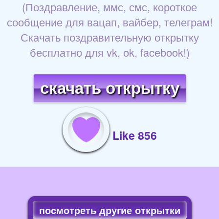
(Поздравление, ммс, смс, короткое
сообщение для вацап, вайбер, телеграм!
Скачать поздравительную открытку
бесплатно для vk, ok, facebook!)
скачать открытку
Like 856
посмотреть другие открытки