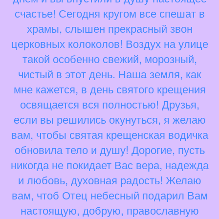
счастье! Сегодня кругом все спешат в
храмы, слышен прекрасный звон
церковных колоколов! Воздух на улице
такой особенно свежий, морозный,
чистый в этот день. Наша земля, как
мне кажется, в день святого крещения
освящается вся полностью! Друзья,
если вы решились окунуться, я желаю
вам, чтобы святая крещенская водичка
обновила тело и душу! Дорогие, пусть
никогда не покидает Вас вера, надежда
и любовь, духовная радость! Желаю
вам, чтоб Отец небесный подарил Вам
настоящую, добрую, православную