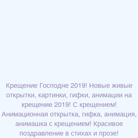
Крещение Господне 2019! Новые живые
открытки, картинки, гифки, анимации на
крещение 2019! С крещением!
Анимационная открытка, гифка, анимация,
анимашка с крещением! Красивое
поздравление в стихах и прозе!