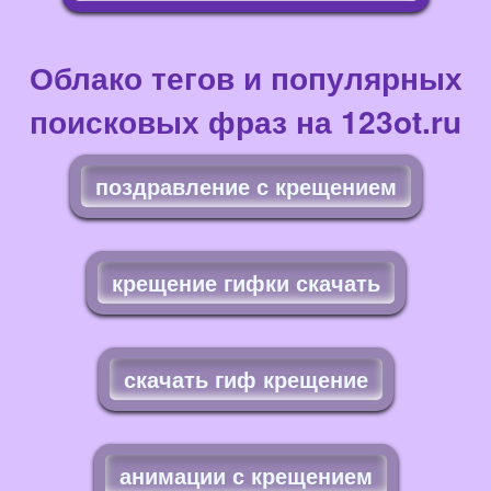
Облако тегов и популярных
поисковых фраз на 123ot.ru
поздравление с крещением
крещение гифки скачать
скачать гиф крещение
анимации с крещением