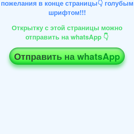
пожелания в конце страницы👇 голубым
шрифтом!!!
Открытку с этой страницы можно
отправить на whatsApp 👇
Отправить на whatsApp