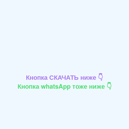
Кнопка СКАЧАТЬ ниже 👇
Кнопка whatsApp тоже ниже 👇