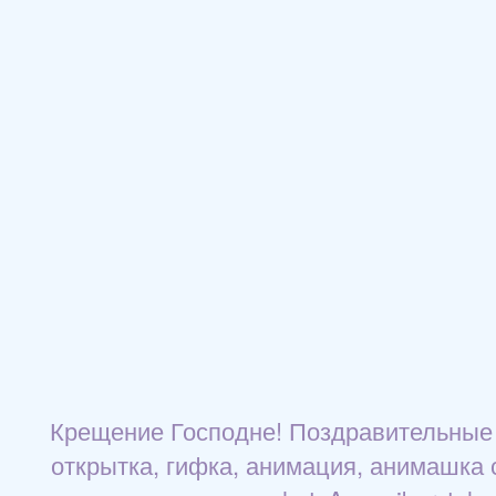
Крещение Господне! Поздравительные 
открытка, гифка, анимация, анимашка 