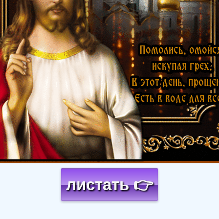
листать 👉