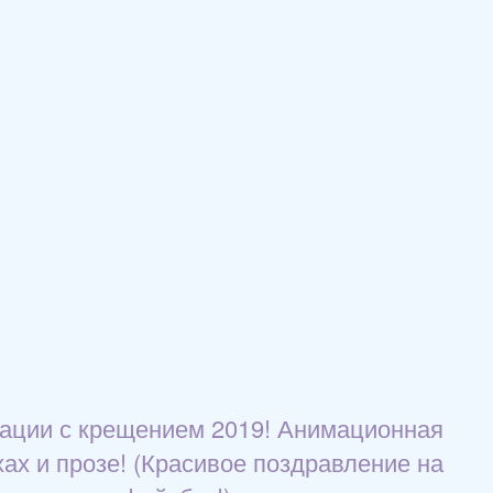
мации с крещением 2019! Анимационная
ах и прозе! (Красивое поздравление на