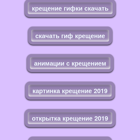
крещение гифки скачать
скачать гиф крещение
анимации с крещением
картинка крещение 2019
открытка крещение 2019