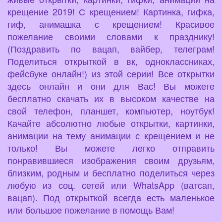
крещение 2019! С крещением! Картинка, гифка,
гиф, анимашка с крещением! Красивое
пожелание своими словами к празднику!
(Поздравить по вацап, вайбер, телеграм!
Поделиться открыткой в вк, одноклассниках,
фейсбуке онлайн!) из этой серии! Все открытки
здесь онлайн и они для Вас! Вы можете
бесплатно скачать их в высоком качестве на
свой телефон, планшет, компьютер, ноутбук!
Качайте абсолютно любые открытки, картинки,
анимации на тему анимации с крещением и не
только! Вы можете легко отправить
понравившиеся изображения своим друзьям,
близким, родным и бесплатно поделиться через
любую из соц. сетей или WhatsApp (ватсап,
вацап). Под открыткой всегда есть маленькое
или большое пожелание в помощь Вам!