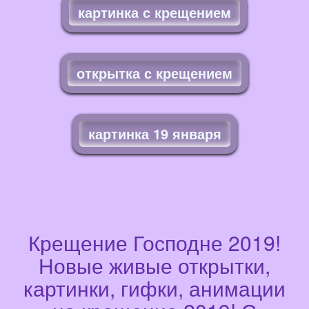
картинка с крещением
открытка с крещением
картинка 19 января
Крещение Господне 2019!
Новые живые открытки,
картинки, гифки, анимации