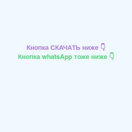
Кнопка СКАЧАТЬ ниже 👇
Кнопка whatsApp тоже ниже 👇