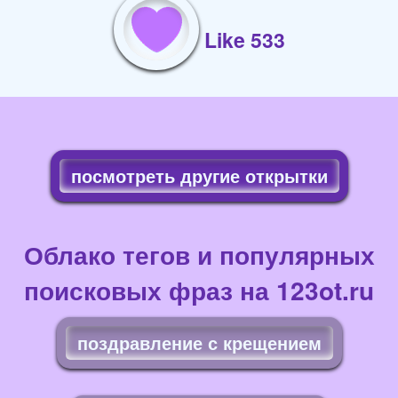
Like 533
посмотреть другие открытки
Облако тегов и популярных
поисковых фраз на 123ot.ru
поздравление с крещением