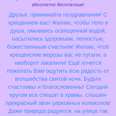
абсолютно бесплатные!
Друзья, принимайте поздравления! С
крещением вас! Желаю, чтобы тело и
душа, омываясь освященной водой,
насытились здоровьем, легкостью,
божественным счастьем! Желаю, чтоб
крещенские морозы вас не пугали, а
наоборот закалили! Ещё хочется
пожелать Вам ощутить всю радость от
волшебства святой ночи. Будьте
счастливы и благословенны! Сегодня
кругом все спешат в храмы, слышен
прекрасный звон церковных колоколов!
Даже природа радуется, на улице так