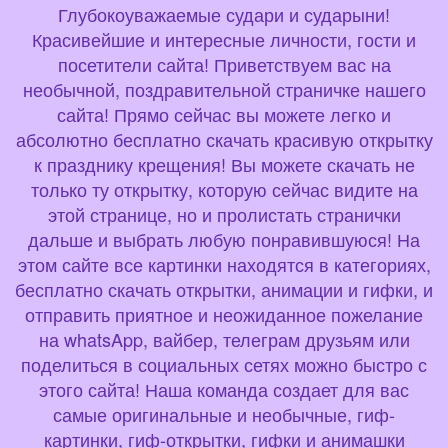
Глубокоуважаемые судари и сударыни!
Красивейшие и интересные личности, гости и
посетители сайта! Приветствуем вас на
необычной, поздравительной страничке нашего
сайта! Прямо сейчас вы можете легко и
абсолютно бесплатно скачать красивую открытку
к празднику крещения! Вы можете скачать не
только ту открытку, которую сейчас видите на
этой странице, но и пролистать странички
дальше и выбрать любую понравившуюся! На
этом сайте все картинки находятся в категориях,
бесплатно скачать открытки, анимации и гифки, и
отправить приятное и неожиданное пожелание
на whatsApp, вайбер, телеграм друзьям или
поделиться в социальных сетях можно быстро с
этого сайта! Наша команда создает для вас
самые оригинальные и необычные, гиф-
картинки, гиф-открытки, гифки и анимашки