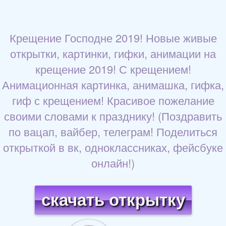
Крещение Господне 2019! Новые живые
открытки, картинки, гифки, анимации на
крещение 2019! С крещением!
Анимационная картинка, анимашка, гифка,
гиф с крещением! Красивое пожелание
своими словами к празднику! (Поздравить
по вацап, вайбер, телеграм! Поделиться
открыткой в вк, одноклассниках, фейсбуке
онлайн!)
скачать открытку