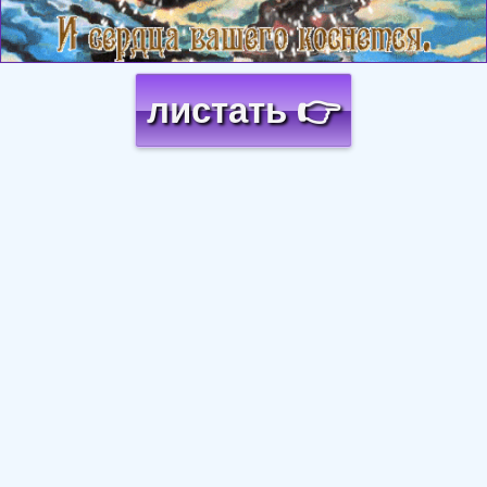
листать 👉