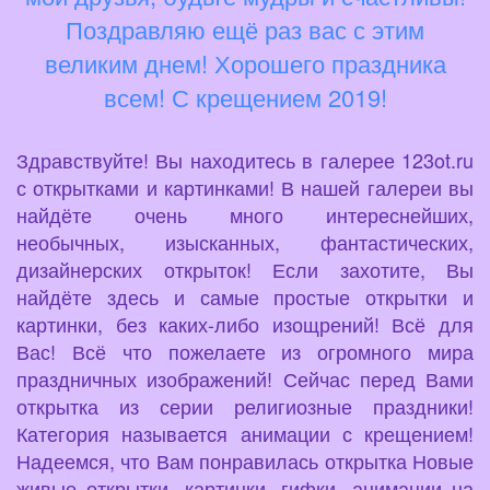
Поздравляю ещё раз вас с этим
великим днем! Хорошего праздника
всем! С крещением 2019!
Здравствуйте! Вы находитесь в галерее 123ot.ru
с открытками и картинками! В нашей галереи вы
найдёте очень много интереснейших,
необычных, изысканных, фантастических,
дизайнерских открыток! Если захотите, Вы
найдёте здесь и самые простые открытки и
картинки, без каких-либо изощрений! Всё для
Вас! Всё что пожелаете из огромного мира
праздничных изображений! Сейчас перед Вами
открытка из серии религиозные праздники!
Категория называется анимации с крещением!
Надеемся, что Вам понравилась открытка Новые
живые открытки, картинки, гифки, анимации на