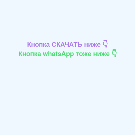
Кнопка СКАЧАТЬ ниже 👇
Кнопка whatsApp тоже ниже 👇