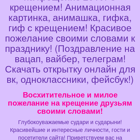
крещением! Анимационная
картинка, анимашка, гифка,
гиф с крещением! Красивое
пожелание своими словами к
празднику! (Поздравление на
вацап, вайбер, телеграм!
Скачать открытку онлайн для
вк, одноклассники, фейсбук!)
Восхитительное и милое
пожелание на крещение друзьям
своими словами!
Глубокоуважаемые судари и сударыни!
Красивейшие и интересные личности, гости и
посетители сайта! Приветствуем вас на