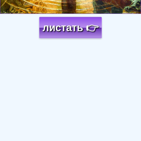
листать 👉