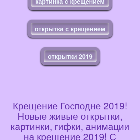
картинка с крещением
открытка с крещением
открытки 2019
Крещение Господне 2019!
Новые живые открытки,
картинки, гифки, анимации
на крещение 2019! С