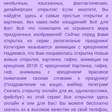
необычных, изысканных, фантастических,
дизайнерских открыток! Если захотите, Вы
найдёте здесь и самые простые открытки и
картинки, без каких-либо изощрений! Всё для
Вас! Всё что пожелаете из огромного мира
праздничных изображений! Сейчас перед Вами
открытка из серии религиозные праздники!
Категория называется анимации с крещением!
Надеемся, что Вам понравилась открытка Новые
живые открытки, картинки, гифки, анимации на
крещение 2019! С крещением! Картинка, гифка,
гиф, анимашка с крещением! Красивое
пожелание своими словами к празднику!
(Поздравление на вацап, вайбер, телеграм!
Скачать открытку онлайн для вк, одноклассники,
фейсбук!) из этой серии! Все открытки здесь
онлайн и они для Вас! Вы можете бесплатно
скачать их в высоком качестве на свой телефон,