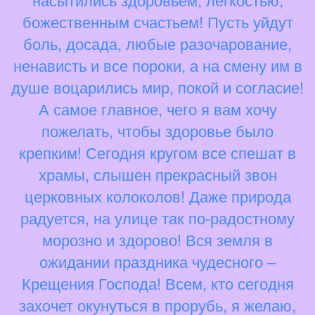
божественным счастьем! Пусть уйдут
боль, досада, любые разочарование,
ненависть и все пороки, а на смену им в
душе воцарились мир, покой и согласие!
А самое главное, чего я вам хочу
пожелать, чтобы здоровье было
крепким! Сегодня кругом все спешат в
храмы, слышен прекрасный звон
церковных колоколов! Даже природа
радуется, на улице так по-радостному
морозно и здорово! Вся земля в
ожидании праздника чудесного –
Крещения Господа! Всем, кто сегодня
захочет окунуться в прорубь, я желаю,