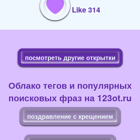
Like 314
посмотреть другие открытки
Облако тегов и популярных
поисковых фраз на 123ot.ru
поздравление с крещением