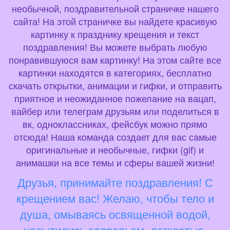
необычной, поздравительной страничке нашего
сайта! На этой страничке вы найдете красивую
картинку к празднику крещения и текст
поздравления! Вы можете выбрать любую
понравившуюся вам картинку! На этом сайте все
картинки находятся в категориях, бесплатно
скачать открытки, анимации и гифки, и отправить
приятное и неожиданное пожелание на вацап,
вайбер или телеграм друзьям или поделиться в
вк, одноклассниках, фейсбук можно прямо
отсюда! Наша команда создает для вас самые
оригинальные и необычные, гифки (gif) и
анимашки на все темы и сферы вашей жизни!
Друзья, принимайте поздравления! С
крещением вас! Желаю, чтобы тело и
душа, омываясь освященной водой,
насытились здоровьем, легкостью,