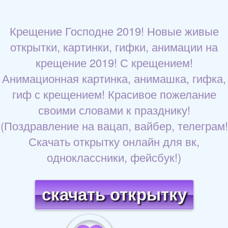
Крещение Господне 2019! Новые живые
открытки, картинки, гифки, анимации на
крещение 2019! С крещением!
Анимационная картинка, анимашка, гифка,
гиф с крещением! Красивое пожелание
своими словами к празднику!
(Поздравление на вацап, вайбер, телеграм!
Скачать открытку онлайн для вк,
одноклассники, фейсбук!)
скачать открытку