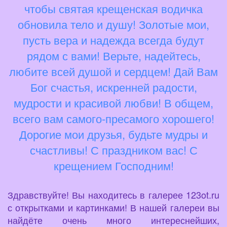
чтобы святая крещенская водичка
обновила тело и душу! Золотые мои,
пусть вера и надежда всегда будут
рядом с вами! Верьте, надейтесь,
любите всей душой и сердцем! Дай Вам
Бог счастья, искренней радости,
мудрости и красивой любви! В общем,
всего вам самого-пресамого хорошего!
Дорогие мои друзья, будьте мудры и
счастливы! С праздником вас! С
крещением Господним!
Здравствуйте! Вы находитесь в галерее 123ot.ru
с открытками и картинками! В нашей галереи вы
найдёте очень много интереснейших,