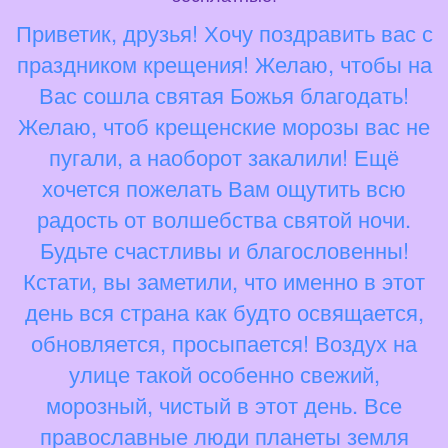
Приветик, друзья! Хочу поздравить вас с
праздником крещения! Желаю, чтобы на
Вас сошла святая Божья благодать!
Желаю, чтоб крещенские морозы вас не
пугали, а наоборот закалили! Ещё
хочется пожелать Вам ощутить всю
радость от волшебства святой ночи.
Будьте счастливы и благословенны!
Кстати, вы заметили, что именно в этот
день вся страна как будто освящается,
обновляется, просыпается! Воздух на
улице такой особенно свежий,
морозный, чистый в этот день. Все
православные люди планеты земля