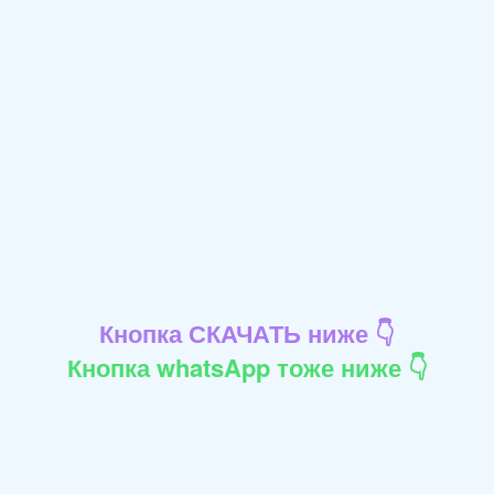
Кнопка СКАЧАТЬ ниже 👇
Кнопка whatsApp тоже ниже 👇