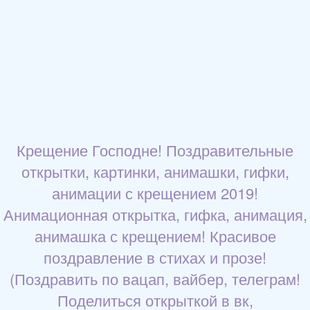
Крещение Господне! Поздравительные
открытки, картинки, анимашки, гифки,
анимации с крещением 2019!
Анимационная открытка, гифка, анимация,
анимашка с крещением! Красивое
поздравление в стихах и прозе!
(Поздравить по вацап, вайбер, телеграм!
Поделиться открыткой в вк,