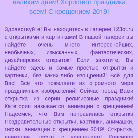
великим днем! Хорошего праздника
всем! С крещением 2019!
Здравствуйте! Вы находитесь в галерее 123ot.ru
с открытками и картинками! В нашей галереи вы
найдёте очень много интереснейших,
необычных, изысканных, фантастических,
дизайнерских открыток! Если захотите, Вы
найдёте здесь и самые простые открытки и
картинки, без каких-либо изощрений! Всё для
Вас! Всё что пожелаете из огромного мира
праздничных изображений! Сейчас перед Вами
открытка из серии религиозные праздники!
Категория называется анимации с крещением!
Надеемся, что Вам понравилась открытка
Поздравительные открытки, картинки, анимашки,
гифки, анимации с крещением 2019! Открытка,
анимация, гифка с крещением! Красивое