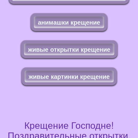
анимашки крещение
живые открытки крещение
живые картинки крещение
Крещение Господне!
Поздравительные открытки,