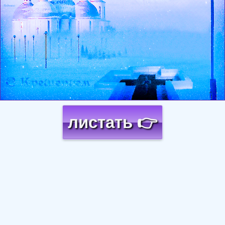
листать 👉