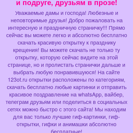
и подруге, друзьям в прозе!
Уважаемые дамы и господа! Любезные и
неповторимые друзья! Добро пожаловать на
интересную и праздничную страничку!!! Прямо
сейчас вы можете легко и абсолютно бесплатно
скачать красивую открытку к празднику
крещения! Вы можете скачать не только ту
открытку, которую сейчас видите на этой
странице, но и пролистать странички дальше и
выбрать любую понравившуюся! На сайте
123ot.ru открытки расположены по категориям,
скачать бесплатно любые картинки и отправить
красивое поздравление на whatsApp, вайбер,
телеграм друзьям или поделиться в социальных
сетях можно быстро с этого сайта! Мы находим
для вас только лучшие гиф-картинки, гиф-
открытки, гифки и анимашки абсолютно
бесплатные!