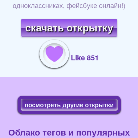
одноклассниках, фейсбуке онлайн!)
скачать открытку
Like 851
посмотреть другие открытки
Облако тегов и популярных