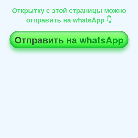
Открытку с этой страницы можно
отправить на whatsApp 👇
Отправить на whatsApp