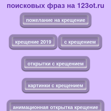
поисковых фраз на 123ot.ru
пожелание на крещение
крещение 2019
с крещением
открытки с крещением
картинки с крещением
анимационная открытка крещение