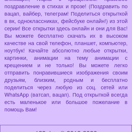
поздравление в стихах и прозе! (Поздравить по
вацап, вайбер, телеграм! Поделиться открыткой
в вк, одноклассниках, фейсбуке онлайн!) из этой
серии! Все открытки здесь онлайн и они для Вас!
Вы можете бесплатно скачать их в высоком
качестве на свой телефон, планшет, компьютер,
ноутбук! Качайте абсолютно любые открытки,
картинки, анимации на тему анимации с
крещением и не только! Вы можете легко
отправить понравившиеся изображения своим
друзьям, близким, родным и бесплатно
поделиться через любую из соц. сетей или
WhatsApp (ватсап, вацап). Под открыткой всегда
есть маленькое или большое пожелание в
помощь Вам!