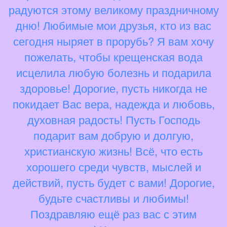
радуются этому великому праздничному
дню! Любимые мои друзья, кто из вас
сегодня ныряет в прорубь? Я вам хочу
пожелать, чтобы крещенская вода
исцелила любую болезнь и подарила
здоровье! Дорогие, пусть никогда не
покидает Вас вера, надежда и любовь,
духовная радость! Пусть Господь
подарит вам добрую и долгую,
христианскую жизнь! Всё, что есть
хорошего среди чувств, мыслей и
действий, пусть будет с вами! Дорогие,
будьте счастливы и любимы!
Поздравляю ещё раз вас с этим