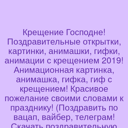
Крещение Господне!
Поздравительные открытки,
картинки, анимашки, гифки,
анимации с крещением 2019!
Анимационная картинка,
анимашка, гифка, гиф с
крещением! Красивое
пожелание своими словами к
празднику! (Поздравить по
вацап, вайбер, телеграм!
Скачать поздравительную