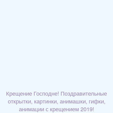
Крещение Господне! Поздравительные
открытки, картинки, анимашки, гифки,
анимации с крещением 2019!