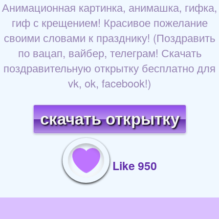
Анимационная картинка, анимашка, гифка,
гиф с крещением! Красивое пожелание
своими словами к празднику! (Поздравить
по вацап, вайбер, телеграм! Скачать
поздравительную открытку бесплатно для
vk, ok, facebook!)
скачать открытку
Like 950