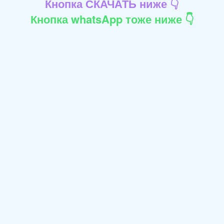
Кнопка СКАЧАТЬ ниже 👇
Кнопка whatsApp тоже ниже 👇