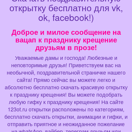
открытку бесплатно для vk,
ok, facebook!)
Доброе и милое сообщение на
вацап к празднику крещение
друзьям в прозе!
Уважаемые дамы и господа! Любезные и
неповторимые друзья! Приветствуем вас на
необычной, поздравительной страничке нашего
сайта! Прямо сейчас вы можете легко и
абсолютно бесплатно скачать красивую открытку
к празднику крещения! Вы можете подобрать
любую гифку к празднику крещения! На сайте
123ot.ru открытки расположены по категориям,
бесплатно скачать открытки, анимации и гифки, и
отправить приятное и неожиданное пожелание
на whatsApp, вайбер, телеграм друзьям или