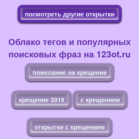
посмотреть другие открытки
Облако тегов и популярных
поисковых фраз на 123ot.ru
пожелание на крещение
крещение 2019
с крещением
открытки с крещением