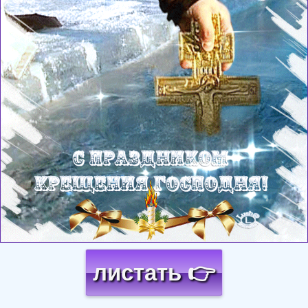
листать 👉