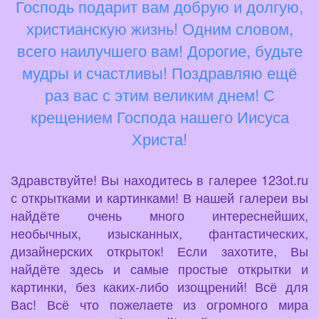
Господь подарит вам добрую и долгую,
христианскую жизнь! Одним словом,
всего наилучшего вам! Дорогие, будьте
мудры и счастливы! Поздравляю ещё
раз вас с этим великим днем! С
крещением Господа нашего Иисуса
Христа!
Здравствуйте! Вы находитесь в галерее 123ot.ru
с открытками и картинками! В нашей галереи вы
найдёте очень много интереснейших,
необычных, изысканных, фантастических,
дизайнерских открыток! Если захотите, Вы
найдёте здесь и самые простые открытки и
картинки, без каких-либо изощрений! Всё для
Вас! Всё что пожелаете из огромного мира