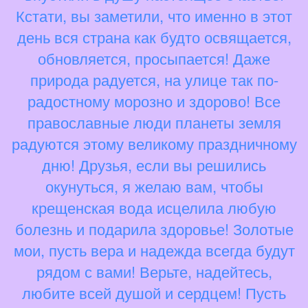
Кстати, вы заметили, что именно в этот
день вся страна как будто освящается,
обновляется, просыпается! Даже
природа радуется, на улице так по-
радостному морозно и здорово! Все
православные люди планеты земля
радуются этому великому праздничному
дню! Друзья, если вы решились
окунуться, я желаю вам, чтобы
крещенская вода исцелила любую
болезнь и подарила здоровье! Золотые
мои, пусть вера и надежда всегда будут
рядом с вами! Верьте, надейтесь,
любите всей душой и сердцем! Пусть