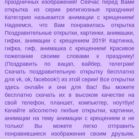
праздничных изображений! Сейчас перед Вами
открытка из серии религиозные праздники!
Категория называется анимации с крещением!
Надеемся, что Вам понравилась открытка
Поздравительные открытки, картинки, анимашки,
гифки, анимации с крещением 2019! Картинка,
гифка, гиф, анимашка с крещением! Красивое
пожелание своими словами к празднику!
(Поздравить по вацап, вайбер, телеграм!
Скачать поздравительную открытку бесплатно
для vk, ok, facebook!) из этой серии! Все открытки
здесь онлайн и они для Вас! Вы можете
бесплатно скачать их в высоком качестве на
свой телефон, планшет, компьютер, ноутбук!
Качайте абсолютно любые открытки, картинки,
анимации на тему анимации с крещением и не
только! Вы можете легко отправить
понравившиеся изображения своим друзьям,