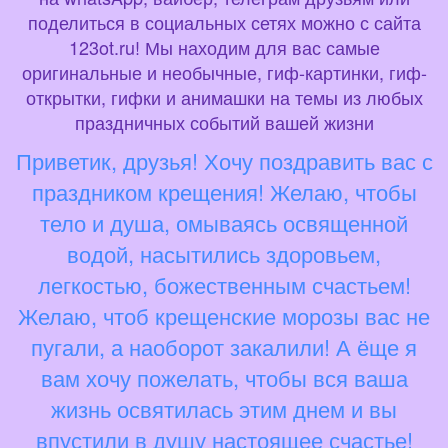
поделиться в социальных сетях можно с сайта
123ot.ru! Мы находим для вас самые
оригинальные и необычные, гиф-картинки, гиф-
открытки, гифки и анимашки на темы из любых
праздничных событий вашей жизни
Приветик, друзья! Хочу поздравить вас с
праздником крещения! Желаю, чтобы
тело и душа, омываясь освященной
водой, насытились здоровьем,
легкостью, божественным счастьем!
Желаю, чтоб крещенские морозы вас не
пугали, а наоборот закалили! А ёще я
вам хочу пожелать, чтобы вся ваша
жизнь освятилась этим днем и вы
впустили в душу настоящее счастье!