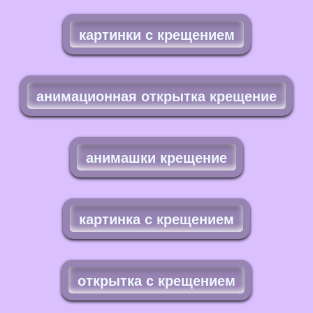
картинки с крещением
анимационная открытка крещение
анимашки крещение
картинка с крещением
открытка с крещением