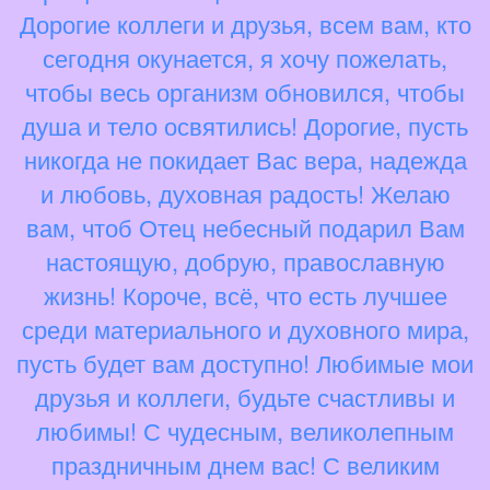
Дорогие коллеги и друзья, всем вам, кто
сегодня окунается, я хочу пожелать,
чтобы весь организм обновился, чтобы
душа и тело освятились! Дорогие, пусть
никогда не покидает Вас вера, надежда
и любовь, духовная радость! Желаю
вам, чтоб Отец небесный подарил Вам
настоящую, добрую, православную
жизнь! Короче, всё, что есть лучшее
среди материального и духовного мира,
пусть будет вам доступно! Любимые мои
друзья и коллеги, будьте счастливы и
любимы! С чудесным, великолепным
праздничным днем вас! С великим