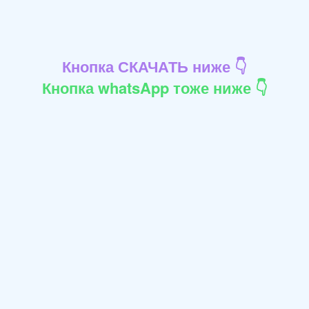
Кнопка СКАЧАТЬ ниже 👇
Кнопка whatsApp тоже ниже 👇