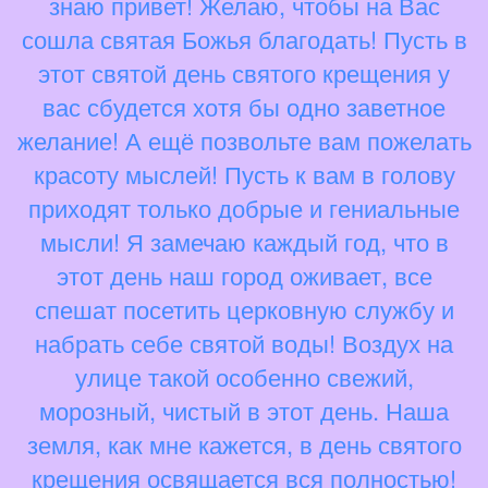
знаю привет! Желаю, чтобы на Вас
сошла святая Божья благодать! Пусть в
этот святой день святого крещения у
вас сбудется хотя бы одно заветное
желание! А ещё позвольте вам пожелать
красоту мыслей! Пусть к вам в голову
приходят только добрые и гениальные
мысли! Я замечаю каждый год, что в
этот день наш город оживает, все
спешат посетить церковную службу и
набрать себе святой воды! Воздух на
улице такой особенно свежий,
морозный, чистый в этот день. Наша
земля, как мне кажется, в день святого
крещения освящается вся полностью!