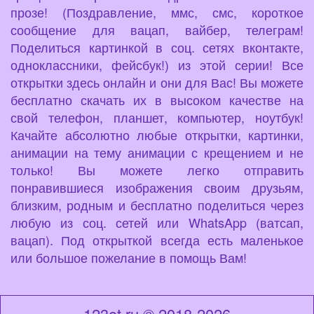
прозе! (Поздравление, ммс, смс, короткое
сообщение для вацап, вайбер, телеграм!
Поделиться картинкой в соц. сетях вконтакте,
одноклассники, фейсбук!) из этой серии! Все
открытки здесь онлайн и они для Вас! Вы можете
бесплатно скачать их в высоком качестве на
свой телефон, планшет, компьютер, ноутбук!
Качайте абсолютно любые открытки, картинки,
анимации на тему анимации с крещением и не
только! Вы можете легко отправить
понравившиеся изображения своим друзьям,
близким, родным и бесплатно поделиться через
любую из соц. сетей или WhatsApp (ватсап,
вацап). Под открыткой всегда есть маленькое
или большое пожелание в помощь Вам!
123ot.ru © 2018-2026