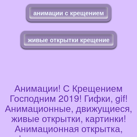
анимации с крещением
живые открытки крещение
Анимации! С Крещением
Господним 2019! Гифки, gif!
Анимационные, движущиеся,
живые открытки, картинки!
Анимационная открытка,