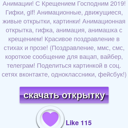
Анимации! С Крещением Господним 2019!
Гифки, gif! Анимационные, движущиеся,
живые открытки, картинки! Анимационная
открытка, гифка, анимация, анимашка с
крещением! Красивое поздравление в
стихах и прозе! (Поздравление, ммс, смс,
короткое сообщение для вацап, вайбер,
телеграм! Поделиться картинкой в соц.
сетях вконтакте, одноклассники, фейсбук!)
скачать открытку
Like 115