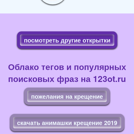
посмотреть другие открытки
Облако тегов и популярных
поисковых фраз на 123ot.ru
пожелания на крещение
скачать анимашки крещение 2019