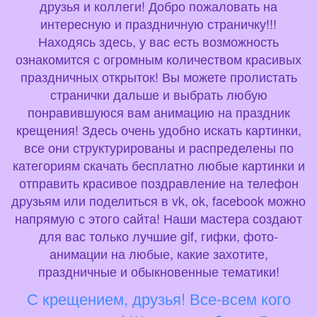
друзья и коллеги! Добро пожаловать на
интересную и праздничную страничку!!!
Находясь здесь, у вас есть возможность
ознакомится с огромным количеством красивых
праздничных открыток! Вы можете пролистать
странички дальше и выбрать любую
понравившуюся вам анимацию на праздник
крещения! Здесь очень удобно искать картинки,
все они структурированы и распределены по
категориям скачать бесплатно любые картинки и
отправить красивое поздравление на телефон
друзьям или поделиться в vk, ok, facebook можно
напрямую с этого сайта! Наши мастера создают
для вас только лучшие gif, гифки, фото-
анимации на любые, какие захотите,
праздничные и обыкновенные тематики!
С крещением, друзья! Все-всем кого