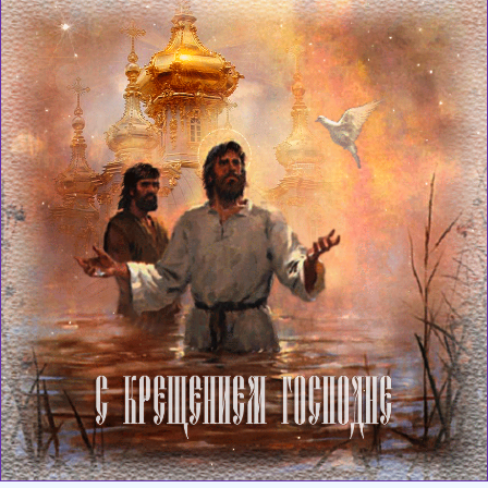
Загрузка картинки...