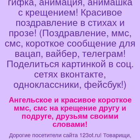
гифка, анимация, анимашка
с крещением! Красивое
поздравление в стихах и
прозе! (Поздравление, ммс,
смс, короткое сообщение для
вацап, вайбер, телеграм!
Поделиться картинкой в соц.
сетях вконтакте,
одноклассники, фейсбук!)
Ангельское и красивое короткое
ммс, смс на крещение другу и
подруге, друзьям своими
словами!
Дорогие посетители сайта 123ot.ru! Товарищи,