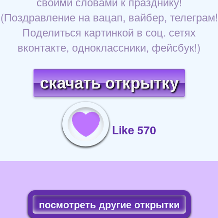
своими словами к празднику!
(Поздравление на вацап, вайбер, телеграм!
Поделиться картинкой в соц. сетях
вконтакте, одноклассники, фейсбук!)
скачать открытку
Like 570
посмотреть другие открытки