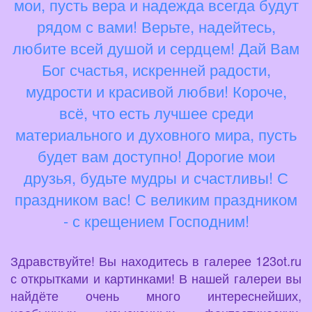
мои, пусть вера и надежда всегда будут
рядом с вами! Верьте, надейтесь,
любите всей душой и сердцем! Дай Вам
Бог счастья, искренней радости,
мудрости и красивой любви! Короче,
всё, что есть лучшее среди
материального и духовного мира, пусть
будет вам доступно! Дорогие мои
друзья, будьте мудры и счастливы! С
праздником вас! С великим праздником
- с крещением Господним!
Здравствуйте! Вы находитесь в галерее 123ot.ru
с открытками и картинками! В нашей галереи вы
найдёте очень много интереснейших,