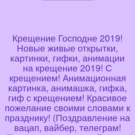
Крещение Господне 2019!
Новые живые открытки,
картинки, гифки, анимации
на крещение 2019! С
крещением! Анимационная
картинка, анимашка, гифка,
гиф с крещением! Красивое
пожелание своими словами к
празднику! (Поздравление на
вацап, вайбер, телеграм!