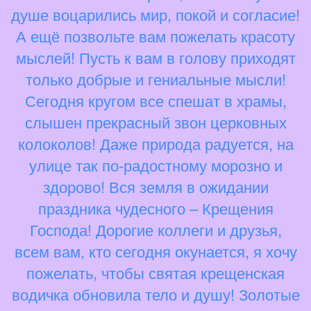
душе воцарились мир, покой и согласие!
А ещё позвольте вам пожелать красоту
мыслей! Пусть к вам в голову приходят
только добрые и гениальные мысли!
Сегодня кругом все спешат в храмы,
слышен прекрасный звон церковных
колоколов! Даже природа радуется, на
улице так по-радостному морозно и
здорово! Вся земля в ожидании
праздника чудесного – Крещения
Господа! Дорогие коллеги и друзья,
всем вам, кто сегодня окунается, я хочу
пожелать, чтобы святая крещенская
водичка обновила тело и душу! Золотые