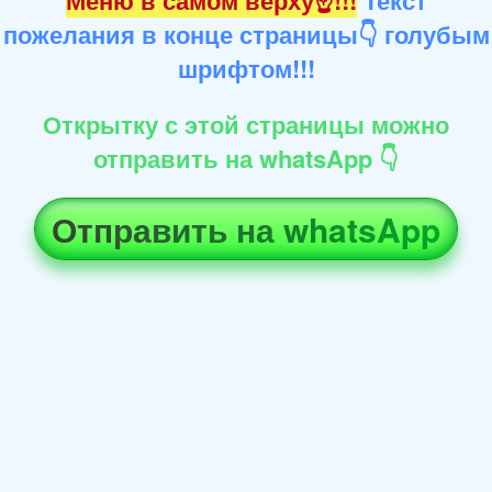
пожелания в конце страницы👇 голубым
шрифтом!!!
Открытку с этой страницы можно
отправить на whatsApp 👇
Отправить на whatsApp