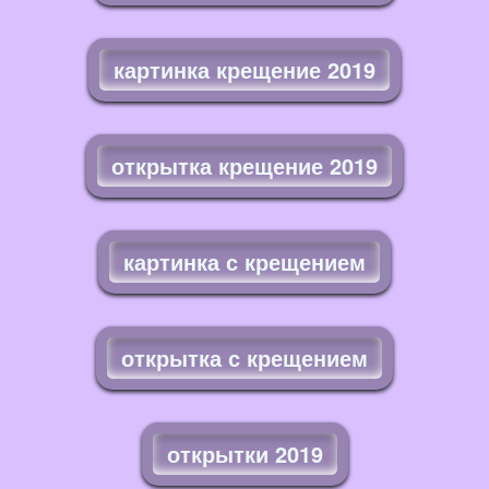
картинка крещение 2019
открытка крещение 2019
картинка с крещением
открытка с крещением
открытки 2019