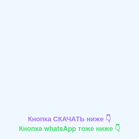
Кнопка СКАЧАТЬ ниже 👇
Кнопка whatsApp тоже ниже 👇