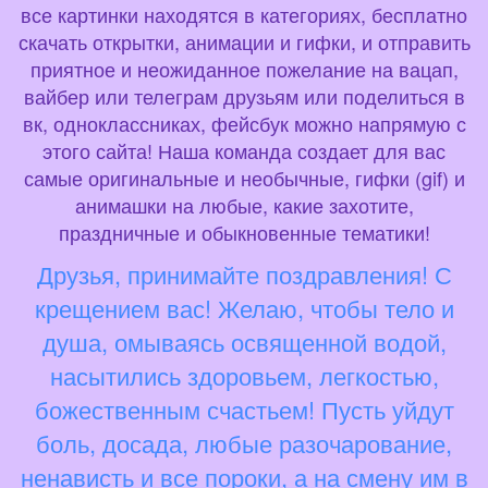
все картинки находятся в категориях, бесплатно
скачать открытки, анимации и гифки, и отправить
приятное и неожиданное пожелание на вацап,
вайбер или телеграм друзьям или поделиться в
вк, одноклассниках, фейсбук можно напрямую с
этого сайта! Наша команда создает для вас
самые оригинальные и необычные, гифки (gif) и
анимашки на любые, какие захотите,
праздничные и обыкновенные тематики!
Друзья, принимайте поздравления! С
крещением вас! Желаю, чтобы тело и
душа, омываясь освященной водой,
насытились здоровьем, легкостью,
божественным счастьем! Пусть уйдут
боль, досада, любые разочарование,
ненависть и все пороки, а на смену им в