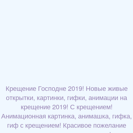
Крещение Господне 2019! Новые живые
открытки, картинки, гифки, анимации на
крещение 2019! С крещением!
Анимационная картинка, анимашка, гифка,
гиф с крещением! Красивое пожелание