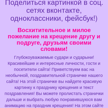
Поделиться картинкой в соц.
сетях вконтакте,
одноклассники, фейсбук!)
Восхитительное и милое
пожелание на крещение другу и
подруге, друзьям своими
словами!
Глубокоуважаемые судари и сударыни!
Красивейшие и интересные личности, гости и
посетители сайта! Приветствуем вас на
необычной, поздравительной страничке нашего
сайта! На этой страничке вы найдете красивую
картинку к празднику крещения и текст
поздравления! Вы можете пролистать странички
дальше и выбрать любую понравившуюся вам
анимацию на праздник крещения! На этом сайте