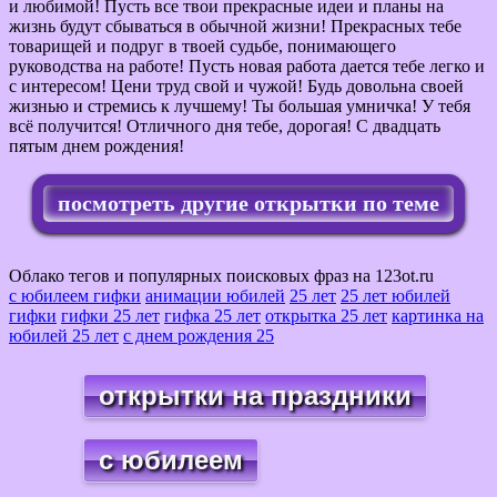
и любимой! Пусть все твои прекрасные идеи и планы на
жизнь будут сбываться в обычной жизни! Прекрасных тебе
товарищей и подруг в твоей судьбе, понимающего
руководства на работе! Пусть новая работа дается тебе легко и
с интересом! Цени труд свой и чужой! Будь довольна своей
жизнью и стремись к лучшему! Ты большая умничка! У тебя
всё получится! Отличного дня тебе, дорогая! С двадцать
пятым днем рождения!
посмотреть другие открытки по теме
Облако тегов и популярных поисковых фраз на 123ot.ru
с юбилеем гифки
анимации юбилей
25 лет
25 лет юбилей
гифки
гифки 25 лет
гифка 25 лет
открытка 25 лет
картинка на
юбилей 25 лет
с днем рождения 25
открытки на праздники
с юбилеем