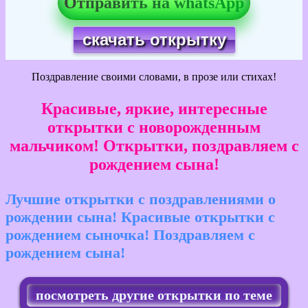
Отправить на whatsApp
скачать открытку
Поздравление своими словами, в прозе или стихах!
Красивые, яркие, интересные
открытки с новорожденным
мальчиком! Открытки, поздравляем с
рождением сына!
Лучшие открытки с поздравлениями о
рождении сына! Красивые открытки с
рождением сыночка! Поздравляем с
рождением сына!
посмотреть другие открытки по теме