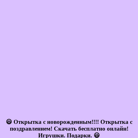
😃 Открытка с новорожденным!!!! Открытка с
поздравлением! Скачать бесплатно онлайн!
Игрушки. Подарки. 😃