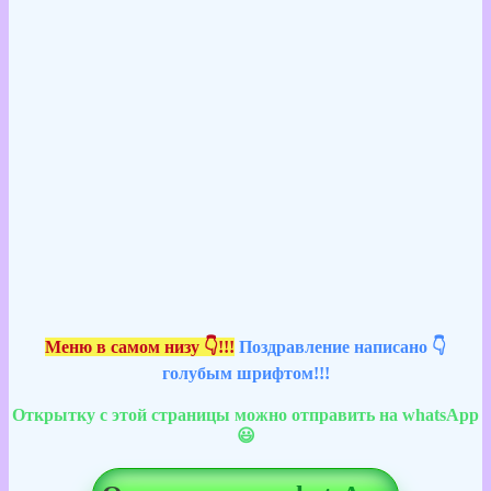
Меню в самом низу 👇!!!
Поздравление написано 👇
голубым шрифтом!!!
Открытку с этой страницы можно отправить на whatsApp
😃