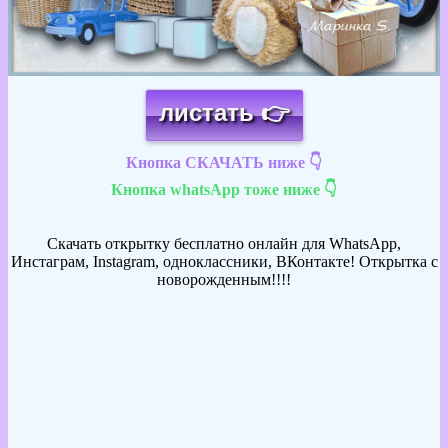
листать 👉
Кнопка СКАЧАТЬ ниже 👇
Кнопка whatsApp тоже ниже 👇
Скачать открытку бесплатно онлайн для WhatsApp,
Инстаграм, Instagram, одноклассники, ВКонтакте! Открытка с
новорожденным!!!!