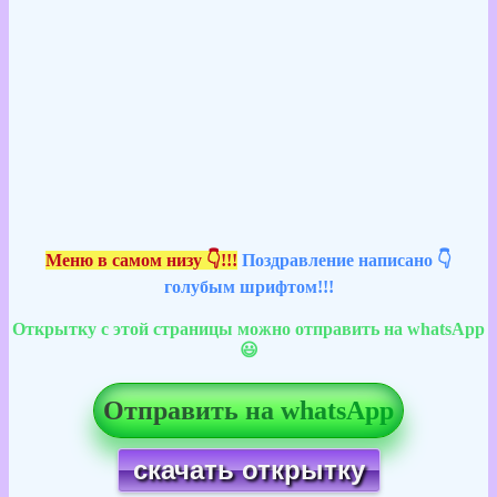
Меню в самом низу 👇!!!
Поздравление написано 👇
голубым шрифтом!!!
Открытку с этой страницы можно отправить на whatsApp
😃
Отправить на whatsApp
скачать открытку