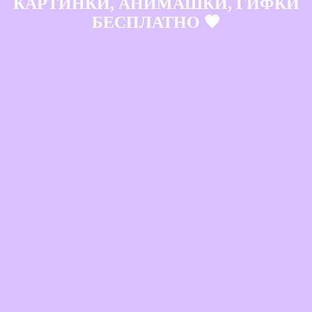
КАРТИНКИ, АНИМАШКИ, ГИФКИ
БЕСПЛАТНО 🧡