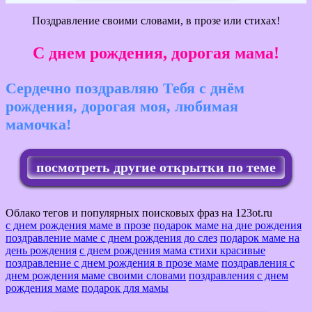
Поздравление своими словами, в прозе или стихах!
С днем рождения, дорогая мама!
Сердечно поздравляю Тебя с днём
рождения, дорогая моя, любимая
мамочка!
посмотреть другие открытки по теме
Облако тегов и популярных поисковых фраз на 123ot.ru
с днем рождения маме в прозе
подарок маме на дне рождения
поздравление маме с днем рождения до слез
подарок маме на
день рождения
с днем рождения мама стихи красивые
поздравление с днем рождения в прозе маме
поздравления с
днем рождения маме своими словами
поздравления с днем
рождения маме
подарок для мамы