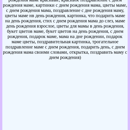
рождения маме, картинки с днем рождения мама, цветы маме,
с днем рождения мама, поздравление с дне рождения маму,
цветы маме нв день рождения, картинка, что подарить маме
на день рождения, стих с днем рождения мама до слез, маме
день рождения взрослое, цветы для мамы в день рождения,
букет цветов маме, букет цветов на день рождения, с днем
рождения, подарок маме, мама на дне рождении, подарок
маме цветы, поздравительная картинка, трогательное
поздравление маме с днем рождения, подарить день, с днем
рождения мама своими словами, открытка, поздравить маму с
днем рождения)