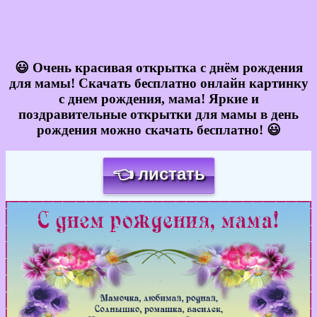
😃 Очень красивая открытка с днём рождения
для мамы! Скачать бесплатно онлайн картинку
с днем рождения, мама! Яркие и
поздравительные открытки для мамы в день
рождения можно скачать бесплатно! 😃
👈 листать
Загрузка картинки...