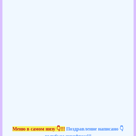
Меню в самом низу 👇!!!
Поздравление написано 👇