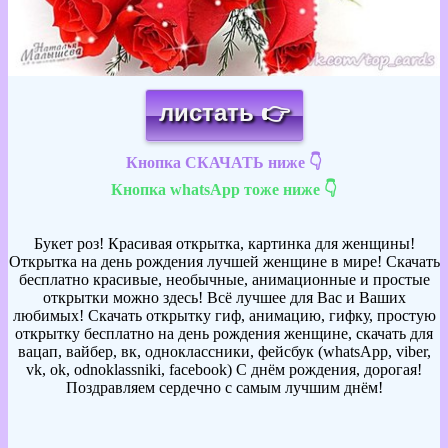
листать 👉
Кнопка СКАЧАТЬ ниже 👇
Кнопка whatsApp тоже ниже 👇
Букет роз! Красивая открытка, картинка для женщины!
Открытка на день рождения лучшей женщине в мире! Скачать
бесплатно красивые, необычные, анимационные и простые
открытки можно здесь! Всё лучшее для Вас и Ваших
любимых! Скачать открытку гиф, анимацию, гифку, простую
открытку бесплатно на день рождения женщине, скачать для
вацап, вайбер, вк, одноклассники, фейсбук (whatsApp, viber,
vk, ok, odnoklassniki, facebook) С днём рождения, дорогая!
Поздравляем сердечно с самым лучшим днём!