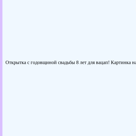
Открытка с годовщиной свадьбы 8 лет для вацап! Картинка на 