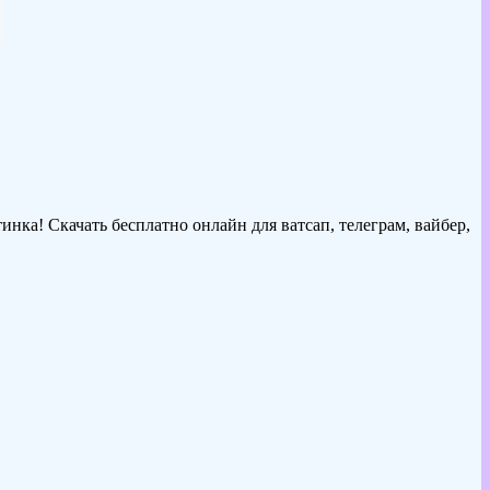
инка! Скачать бесплатно онлайн для ватсап, телеграм, вайбер,