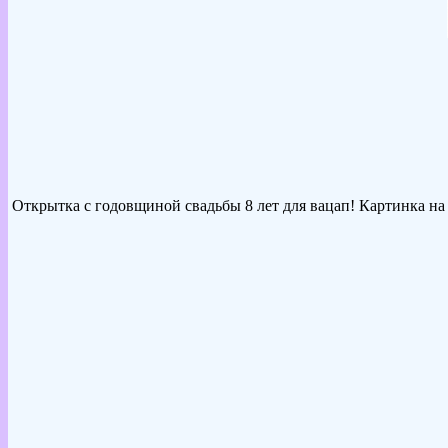
Открытка с годовщиной свадьбы 8 лет для вацап! Картинка на 