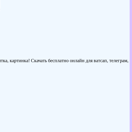
ка, картинка! Скачать бесплатно онлайн для ватсап, телеграм,