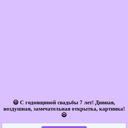
😃 С годовщиной свадьбы 7 лет! Дивная,
воздушная, замечательная открытка, картинка!
😃