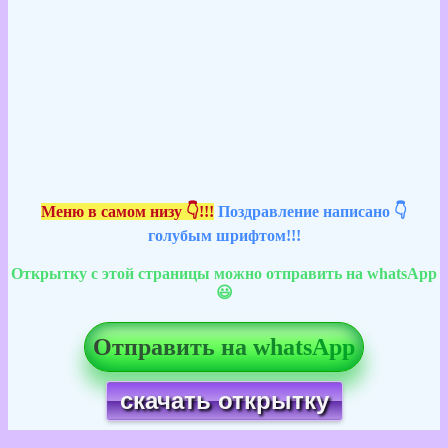
Меню в самом низу 👇!!!
Поздравление написано 👇
голубым шрифтом!!!
Открытку с этой страницы можно отправить на whatsApp
😃
Отправить на whatsApp
скачать открытку