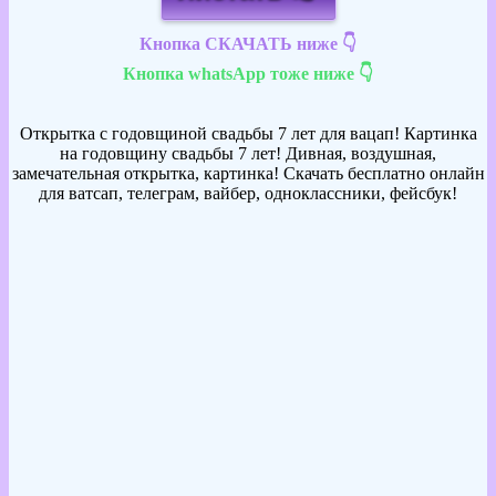
Кнопка СКАЧАТЬ ниже 👇
Кнопка whatsApp тоже ниже 👇
Открытка с годовщиной свадьбы 7 лет для вацап! Картинка
на годовщину свадьбы 7 лет! Дивная, воздушная,
замечательная открытка, картинка! Скачать бесплатно онлайн
для ватсап, телеграм, вайбер, одноклассники, фейсбук!