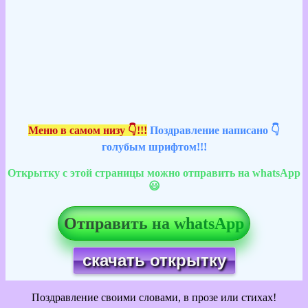
Меню в самом низу 👇!!!
Поздравление написано 👇
голубым шрифтом!!!
Открытку с этой страницы можно отправить на whatsApp
😃
Отправить на whatsApp
скачать открытку
Поздравление своими словами, в прозе или стихах!