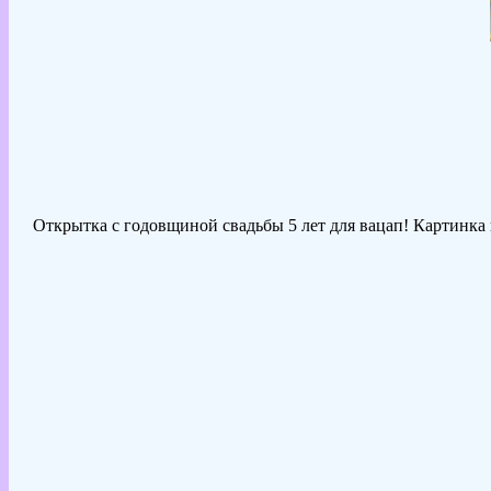
Открытка с годовщиной свадьбы 5 лет для вацап! Картинка н