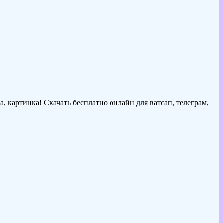
, картинка! Скачать бесплатно онлайн для ватсап, телеграм,