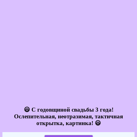
😃 С годовщиной свадьбы 3 года!
Ослепительная, неотразимая, тактичная
открытка, картинка! 😃