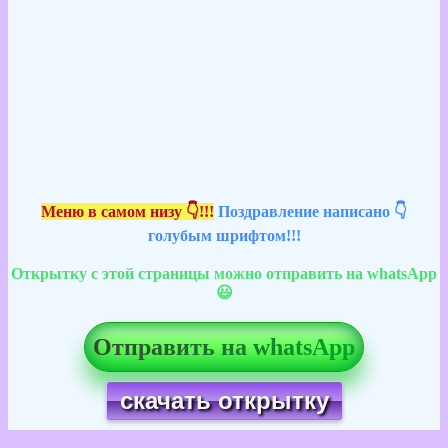
Меню в самом низу 👇!!!
Поздравление написано 👇
голубым шрифтом!!!
Открытку с этой страницы можно отправить на whatsApp
😃
Отправить на whatsApp
скачать открытку