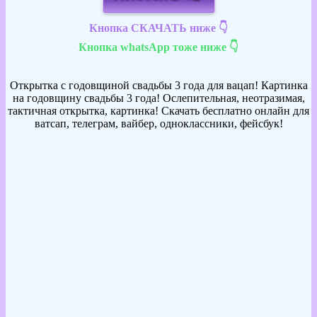
Кнопка СКАЧАТЬ ниже 👇
Кнопка whatsApp тоже ниже 👇
Открытка с годовщиной свадьбы 3 года для вацап! Картинка
на годовщину свадьбы 3 года! Ослепительная, неотразимая,
тактичная открытка, картинка! Скачать бесплатно онлайн для
ватсап, телеграм, вайбер, одноклассники, фейсбук!