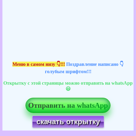
Меню в самом низу 👇!!!
Поздравление написано 👇
голубым шрифтом!!!
Открытку с этой страницы можно отправить на whatsApp
😃
Отправить на whatsApp
скачать открытку