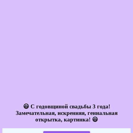
😃 С годовщиной свадьбы 3 года!
Замечательная, искренняя, гениальная
открытка, картинка! 😃