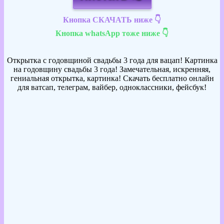
Кнопка СКАЧАТЬ ниже 👇
Кнопка whatsApp тоже ниже 👇
Открытка с годовщиной свадьбы 3 года для вацап! Картинка
на годовщину свадьбы 3 года! Замечательная, искренняя,
гениальная открытка, картинка! Скачать бесплатно онлайн
для ватсап, телеграм, вайбер, одноклассники, фейсбук!