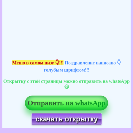
Меню в самом низу 👇!!!
Поздравление написано 👇
голубым шрифтом!!!
Открытку с этой страницы можно отправить на whatsApp
😃
Отправить на whatsApp
скачать открытку