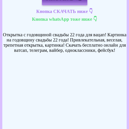
Кнопка СКАЧАТЬ ниже 👇
Кнопка whatsApp тоже ниже 👇
Открытка с годовщиной свадьбы 22 года для вацап! Картинка
на годовщину свадьбы 22 года! Привлекательная, веселая,
трепетная открытка, картинка! Скачать бесплатно онлайн для
ватсап, телеграм, вайбер, одноклассники, фейсбук!