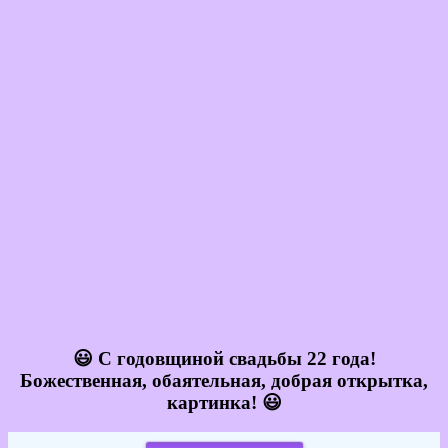
😃 С годовщиной свадьбы 22 года!
Божественная, обаятельная, добрая открытка,
картинка! 😃