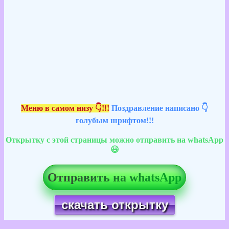
Меню в самом низу 👇!!!
Поздравление написано 👇
голубым шрифтом!!!
Открытку с этой страницы можно отправить на whatsApp
😃
Отправить на whatsApp
скачать открытку