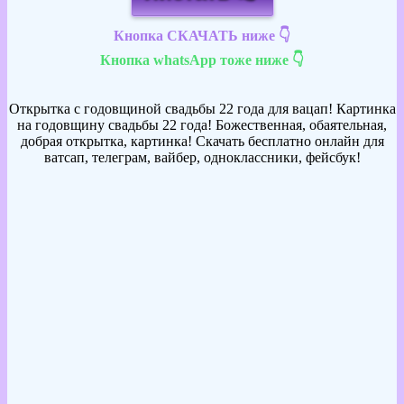
Кнопка СКАЧАТЬ ниже 👇
Кнопка whatsApp тоже ниже 👇
Открытка с годовщиной свадьбы 22 года для вацап! Картинка
на годовщину свадьбы 22 года! Божественная, обаятельная,
добрая открытка, картинка! Скачать бесплатно онлайн для
ватсап, телеграм, вайбер, одноклассники, фейсбук!