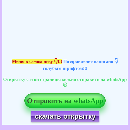
Меню в самом низу 👇!!!
Поздравление написано 👇
голубым шрифтом!!!
Открытку с этой страницы можно отправить на whatsApp
😃
Отправить на whatsApp
скачать открытку