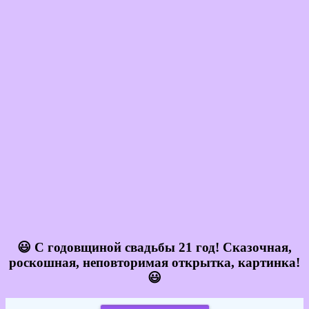
😃 С годовщиной свадьбы 21 год! Сказочная,
роскошная, неповторимая открытка, картинка!
😃