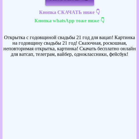
Кнопка СКАЧАТЬ ниже 👇
Кнопка whatsApp тоже ниже 👇
Открытка с годовщиной свадьбы 21 год для вацап! Картинка
на годовщину свадьбы 21 год! Сказочная, роскошная,
неповторимая открытка, картинка! Скачать бесплатно онлайн
для ватсап, телеграм, вайбер, одноклассники, фейсбук!