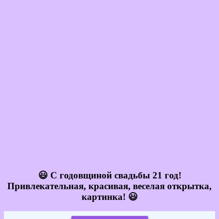
😃 С годовщиной свадьбы 21 год!
Привлекательная, красивая, веселая открытка,
картинка! 😃