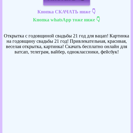
Кнопка СКАЧАТЬ ниже 👇
Кнопка whatsApp тоже ниже 👇
Открытка с годовщиной свадьбы 21 год для вацап! Картинка
на годовщину свадьбы 21 год! Привлекательная, красивая,
веселая открытка, картинка! Скачать бесплатно онлайн для
ватсап, телеграм, вайбер, одноклассники, фейсбук!