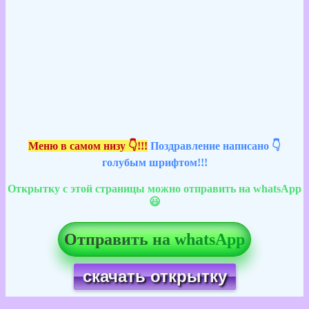
Меню в самом низу 👇!!!
Поздравление написано 👇
голубым шрифтом!!!
Открытку с этой страницы можно отправить на whatsApp
😃
Отправить на whatsApp
скачать открытку