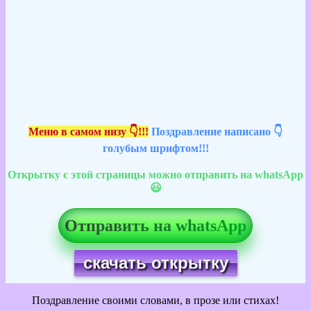
Меню в самом низу 👇!!!
Поздравление написано 👇
голубым шрифтом!!!
Открытку с этой страницы можно отправить на whatsApp
😃
Отправить на whatsApp
скачать открытку
Поздравление своими словами, в прозе или стихах!