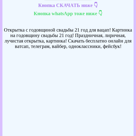
Кнопка СКАЧАТЬ ниже 👇
Кнопка whatsApp тоже ниже 👇
Открытка с годовщиной свадьбы 21 год для вацап! Картинка
на годовщину свадьбы 21 год! Праздничная, лиричная,
лучистая открытка, картинка! Скачать бесплатно онлайн для
ватсап, телеграм, вайбер, одноклассники, фейсбук!