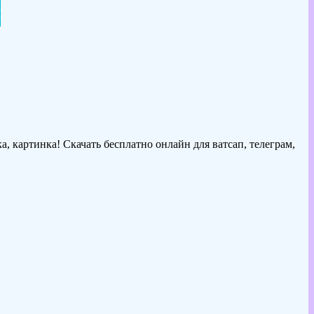
, картинка! Скачать бесплатно онлайн для ватсап, телеграм,