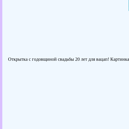
Открытка с годовщиной свадьбы 20 лет для вацап! Картинка 