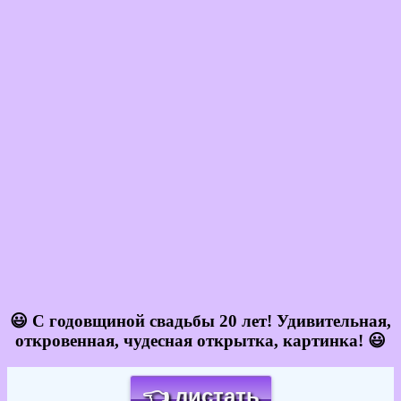
😃 С годовщиной свадьбы 20 лет! Удивительная,
откровенная, чудесная открытка, картинка! 😃
👈 листать