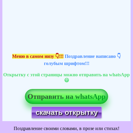
Меню в самом низу 👇!!!
Поздравление написано 👇
голубым шрифтом!!!
Открытку с этой страницы можно отправить на whatsApp
😃
Отправить на whatsApp
скачать открытку
Поздравление своими словами, в прозе или стихах!