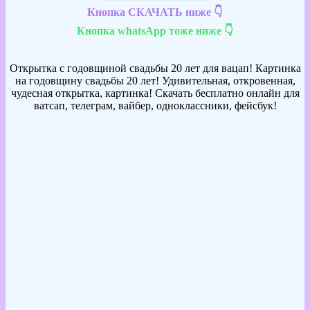
Кнопка СКАЧАТЬ ниже 👇
Кнопка whatsApp тоже ниже 👇
Открытка с годовщиной свадьбы 20 лет для вацап! Картинка
на годовщину свадьбы 20 лет! Удивительная, откровенная,
чудесная открытка, картинка! Скачать бесплатно онлайн для
ватсап, телеграм, вайбер, одноклассники, фейсбук!