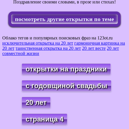
Поздравление своими словами, в прозе или стихах!
посмотреть другие открытки по теме
Облако тегов и популярных поисковых фраз на 123ot.ru
исключительная открытка на 20 лет
гармоничная картинка на
20 лет
таинственная открытка на 20 лет
20 лет весте
20 лет
совместной жизни
открытки на праздники
с годовщиной свадьбы
20 лет
страница 4