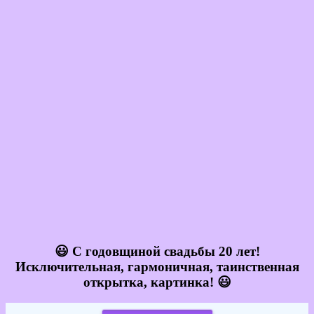
😃 С годовщиной свадьбы 20 лет!
Исключительная, гармоничная, таинственная
открытка, картинка! 😃