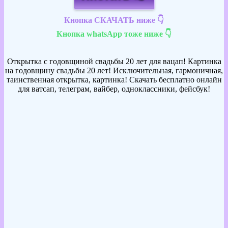
Кнопка СКАЧАТЬ ниже 👇
Кнопка whatsApp тоже ниже 👇
Открытка с годовщиной свадьбы 20 лет для вацап! Картинка
на годовщину свадьбы 20 лет! Исключительная, гармоничная,
таинственная открытка, картинка! Скачать бесплатно онлайн
для ватсап, телеграм, вайбер, одноклассники, фейсбук!