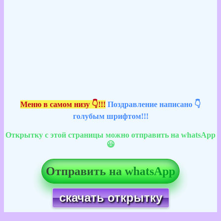
Меню в самом низу 👇!!!
Поздравление написано 👇
голубым шрифтом!!!
Открытку с этой страницы можно отправить на whatsApp
😃
Отправить на whatsApp
скачать открытку