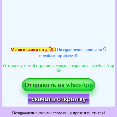
Меню в самом низу 👇!!!
Поздравление написано 👇
голубым шрифтом!!!
Открытку с этой страницы можно отправить на whatsApp
😃
Отправить на whatsApp
скачать открытку
Поздравление своими словами, в прозе или стихах!