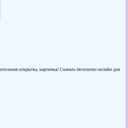
ительная открытка, картинка! Скачать бесплатно онлайн для