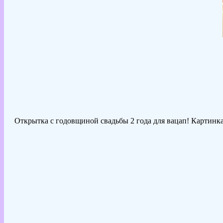
Открытка с годовщиной свадьбы 2 года для вацап! Картинка