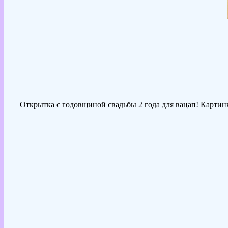
Открытка с годовщиной свадьбы 2 года для вацап! Картинк