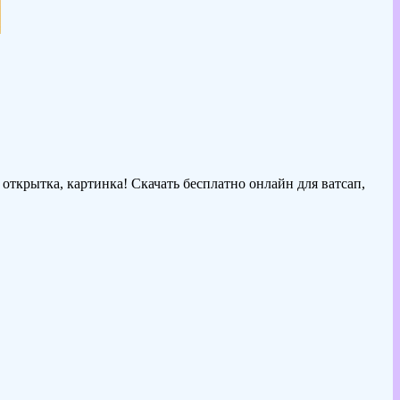
открытка, картинка! Скачать бесплатно онлайн для ватсап,