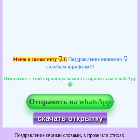
Меню в самом низу 👇!!!
Поздравление написано 👇
голубым шрифтом!!!
Открытку с этой страницы можно отправить на whatsApp
😃
Отправить на whatsApp
скачать открытку
Поздравление своими словами, в прозе или стихах!