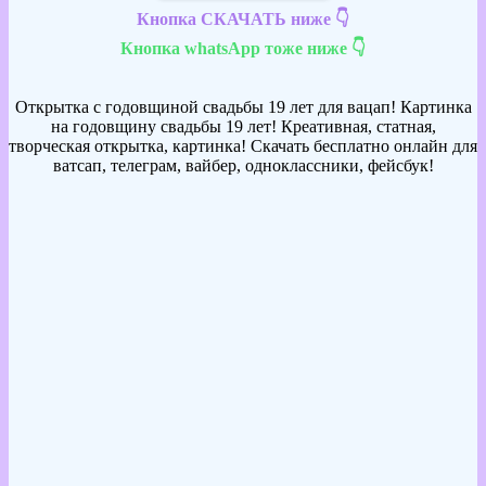
Кнопка СКАЧАТЬ ниже 👇
Кнопка whatsApp тоже ниже 👇
Открытка с годовщиной свадьбы 19 лет для вацап! Картинка
на годовщину свадьбы 19 лет! Креативная, статная,
творческая открытка, картинка! Скачать бесплатно онлайн для
ватсап, телеграм, вайбер, одноклассники, фейсбук!