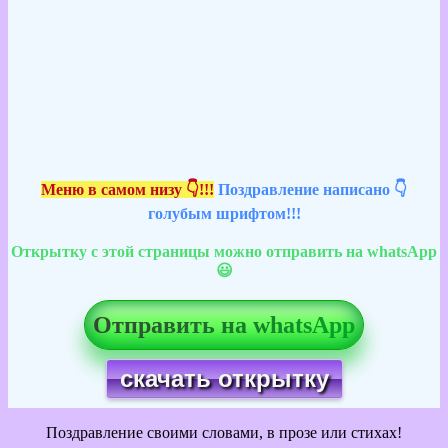
Меню в самом низу 👇!!!
Поздравление написано 👇
голубым шрифтом!!!
Открытку с этой страницы можно отправить на whatsApp
😃
Отправить на whatsApp
скачать открытку
Поздравление своими словами, в прозе или стихах!