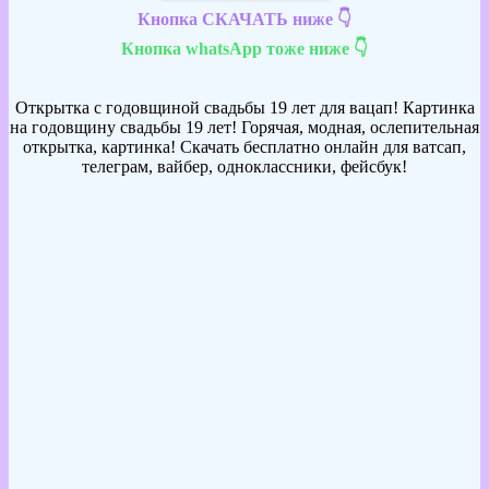
Кнопка СКАЧАТЬ ниже 👇
Кнопка whatsApp тоже ниже 👇
Открытка с годовщиной свадьбы 19 лет для вацап! Картинка
на годовщину свадьбы 19 лет! Горячая, модная, ослепительная
открытка, картинка! Скачать бесплатно онлайн для ватсап,
телеграм, вайбер, одноклассники, фейсбук!