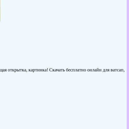
ая открытка, картинка! Скачать бесплатно онлайн для ватсап,