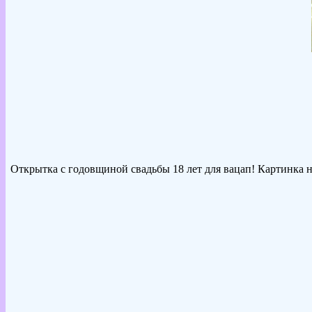
Открытка с годовщиной свадьбы 18 лет для вацап! Картинка н