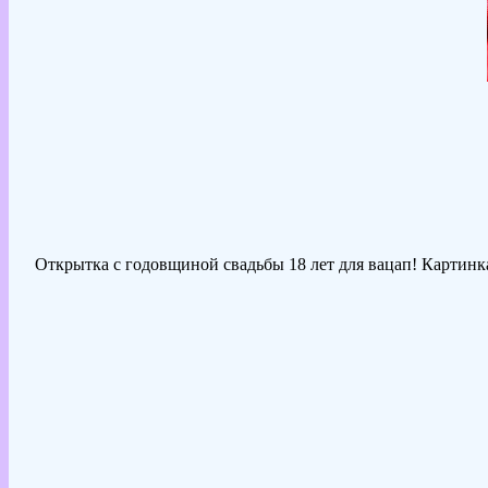
Открытка с годовщиной свадьбы 18 лет для вацап! Картинка