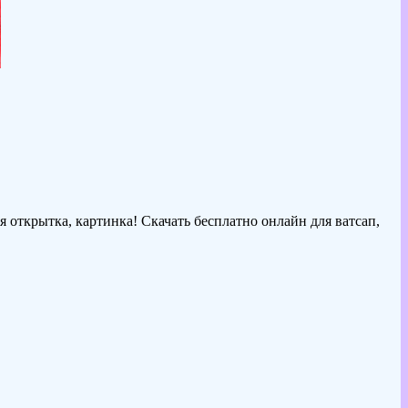
 открытка, картинка! Скачать бесплатно онлайн для ватсап,