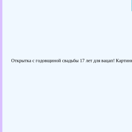
Открытка с годовщиной свадьбы 17 лет для вацап! Картинк