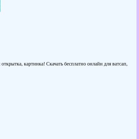
открытка, картинка! Скачать бесплатно онлайн для ватсап,