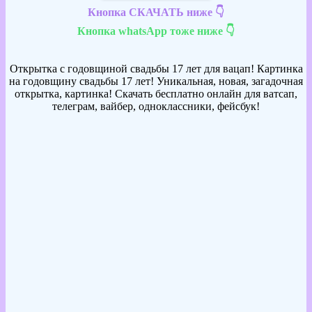
Кнопка СКАЧАТЬ ниже 👇
Кнопка whatsApp тоже ниже 👇
Открытка с годовщиной свадьбы 17 лет для вацап! Картинка
на годовщину свадьбы 17 лет! Уникальная, новая, загадочная
открытка, картинка! Скачать бесплатно онлайн для ватсап,
телеграм, вайбер, одноклассники, фейсбук!