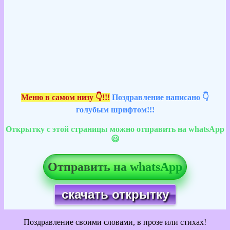
Меню в самом низу 👇!!!
Поздравление написано 👇
голубым шрифтом!!!
Открытку с этой страницы можно отправить на whatsApp
😃
Отправить на whatsApp
скачать открытку
Поздравление своими словами, в прозе или стихах!