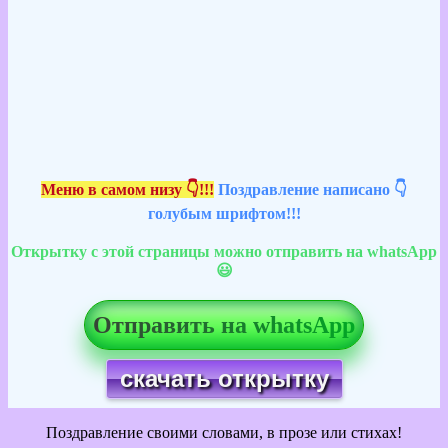
Меню в самом низу 👇!!!
Поздравление написано 👇
голубым шрифтом!!!
Открытку с этой страницы можно отправить на whatsApp
😃
Отправить на whatsApp
скачать открытку
Поздравление своими словами, в прозе или стихах!