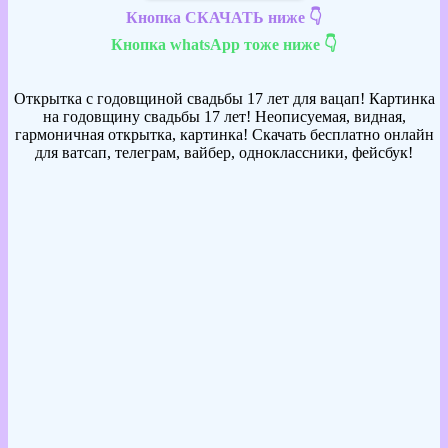
Кнопка СКАЧАТЬ ниже 👇
Кнопка whatsApp тоже ниже 👇
Открытка с годовщиной свадьбы 17 лет для вацап! Картинка
на годовщину свадьбы 17 лет! Неописуемая, видная,
гармоничная открытка, картинка! Скачать бесплатно онлайн
для ватсап, телеграм, вайбер, одноклассники, фейсбук!