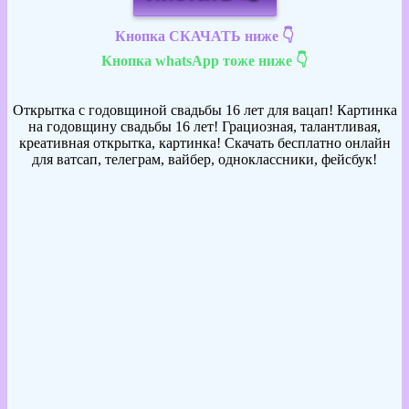
Кнопка СКАЧАТЬ ниже 👇
Кнопка whatsApp тоже ниже 👇
Открытка с годовщиной свадьбы 16 лет для вацап! Картинка
на годовщину свадьбы 16 лет! Грациозная, талантливая,
креативная открытка, картинка! Скачать бесплатно онлайн
для ватсап, телеграм, вайбер, одноклассники, фейсбук!