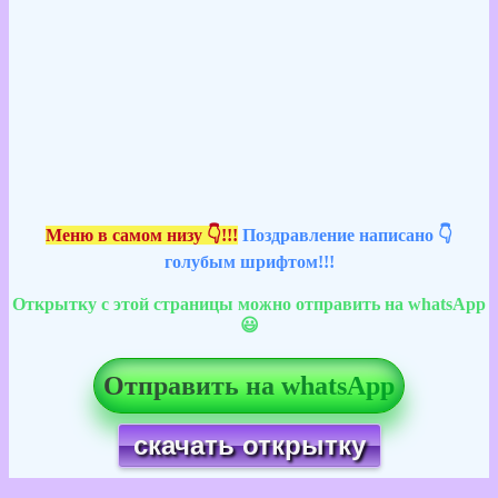
Меню в самом низу 👇!!!
Поздравление написано 👇
голубым шрифтом!!!
Открытку с этой страницы можно отправить на whatsApp
😃
Отправить на whatsApp
скачать открытку