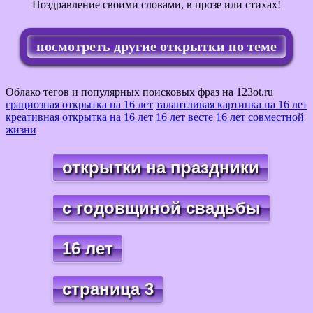
Поздравление своими словами, в прозе или стихах!
посмотреть другие открытки по теме
Облако тегов и популярных поисковых фраз на 123ot.ru
грациозная открытка на 16 лет
талантливая картинка на 16 лет
креативная открытка на 16 лет
16 лет весте
16 лет совместной
жизни
открытки на праздники
с годовщиной свадьбы
16 лет
страница 3