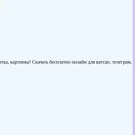
ка, картинка! Скачать бесплатно онлайн для ватсап, телеграм,