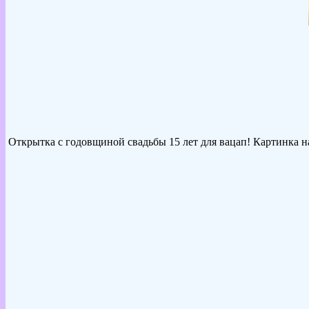
Открытка с годовщиной свадьбы 15 лет для вацап! Картинка на